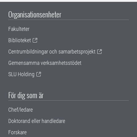
Organisationsenheter
Fakulteter
Biblioteket
Centrumbildningar och samarbetsprojekt
Gemensamma verksamhetsstödet
SLU Holding
För dig som är
Chef/ledare
Doktorand eller handledare
Forskare