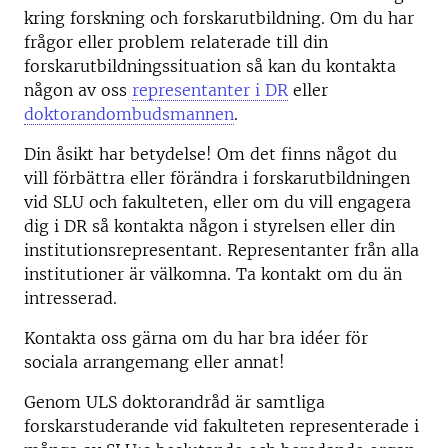
kring forskning och forskarutbildning. Om du har
frågor eller problem relaterade till din
forskarutbildningssituation så kan du kontakta
någon av oss
representanter i DR
eller
doktorandombudsmannen
.
Din åsikt har betydelse! Om det finns något du
vill förbättra eller förändra i forskarutbildningen
vid SLU och fakulteten, eller om du vill engagera
dig i DR så kontakta någon i styrelsen eller din
institutionsrepresentant. Representanter från alla
institutioner är välkomna. Ta kontakt om du än
intresserad.
Kontakta oss gärna om du har bra idéer för
sociala arrangemang eller annat!
Genom ULS doktorandråd är samtliga
forskarstuderande vid fakulteten representerade i