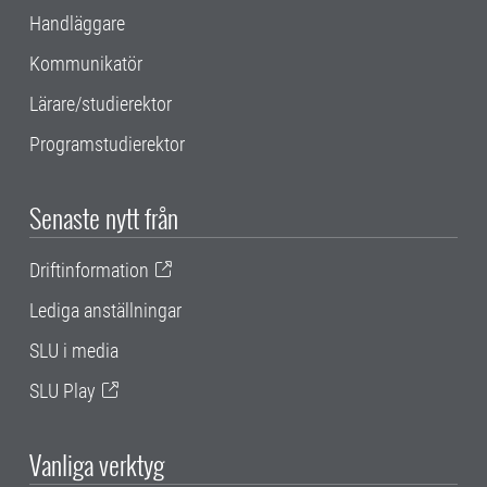
Handläggare
Kommunikatör
Lärare/studierektor
Programstudierektor
Senaste nytt från
Driftinformation
Lediga anställningar
SLU i media
SLU Play
Vanliga verktyg