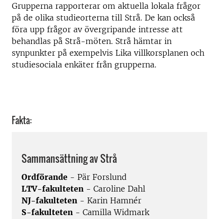
Grupperna rapporterar om aktuella lokala frågor
på de olika studieorterna till Strå. De kan också
föra upp frågor av övergripande intresse att
behandlas på Strå-möten. Strå hämtar in
synpunkter på exempelvis Lika villkorsplanen och
studiesociala enkäter från grupperna.
Fakta:
Sammansättning av Strå
Ordförande
- Pär Forslund
LTV-fakulteten
- Caroline Dahl
NJ-fakulteten
- Karin Hamnér
S-fakulteten
- Camilla Widmark