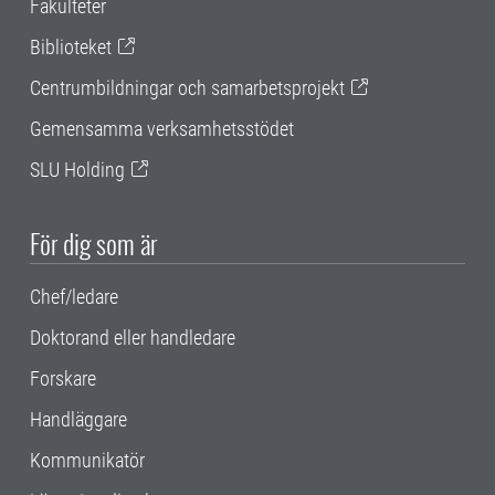
Fakulteter
Biblioteket
Centrumbildningar och samarbetsprojekt
Gemensamma verksamhetsstödet
SLU Holding
För dig som är
Chef/ledare
Doktorand eller handledare
Forskare
Handläggare
Kommunikatör