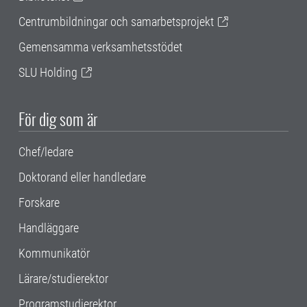
Centrumbildningar och samarbetsprojekt
Gemensamma verksamhetsstödet
SLU Holding
För dig som är
Chef/ledare
Doktorand eller handledare
Forskare
Handläggare
Kommunikatör
Lärare/studierektor
Programstudierektor