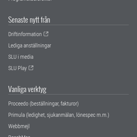
Senaste nytt från
Driftinformation
Lediga anställningar
SLU i media
SLU Play
Vanliga verktyg
Proceedo (beställningar, fakturor)
Primula (ledighet, sjukanmälan, lönespec m.m.)
Webbmejl