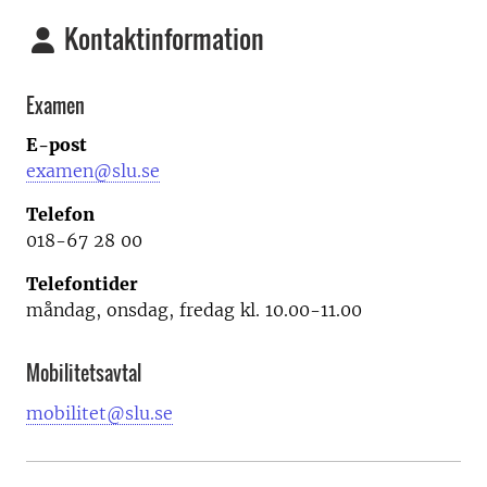
Kontaktinformation
Examen
E-post
examen@slu.se
Telefon
018-67 28 00
Telefontider
måndag, onsdag, fredag kl. 10.00-11.00
Mobilitetsavtal
mobilitet@slu.se