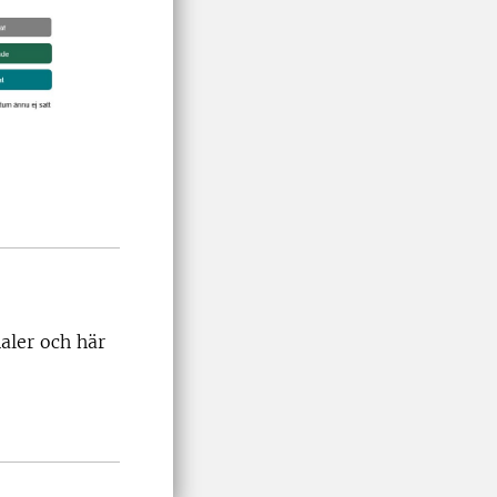
aler och här