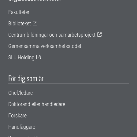
Fakulteter
Biblioteket
Centrumbildningar och samarbetsprojekt
Gemensamma verksamhetsstödet
SLU Holding
För dig som är
Chef/ledare
Doktorand eller handledare
Forskare
Handläggare