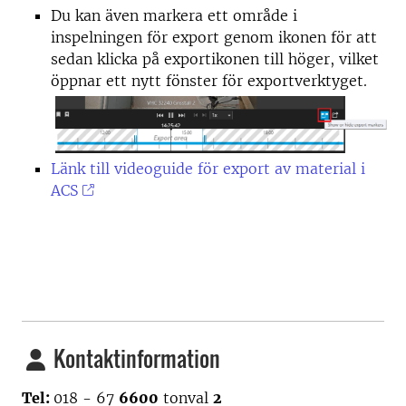
Du kan även markera ett område i
inspelningen för export genom ikonen för att
sedan klicka på exportikonen till höger, vilket
öppnar ett nytt fönster för exportverktyget.
Länk till videoguide för export av material i
ACS
Kontaktinformation
Tel:
018 - 67
6600
tonval
2