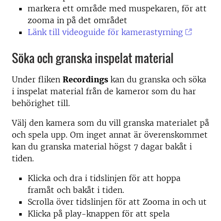
markera ett område med muspekaren, för att
zooma in på det området
Länk till videoguide för kamerastyrning
Söka och granska inspelat material
Under fliken
Recordings
kan du granska och söka
i inspelat material från de kameror som du har
behörighet till.
Välj den kamera som du vill granska materialet på
och spela upp. Om inget annat är överenskommet
kan du granska material högst 7 dagar bakåt i
tiden.
Klicka och dra i tidslinjen för att hoppa
framåt och bakåt i tiden.
Scrolla över tidslinjen för att Zooma in och ut
Klicka på play-knappen för att spela