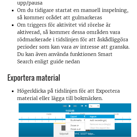
upp/pausa
Om du tidigare startat en manuell inspelning,
så kommer orådet att gulmarkeras
Om triggers för aktivitet vid rörelse är
aktiverad, så kommer dessa områden vara
rödmarkerade i tidslinjen för att åskådliggöra
perioder som kan vara av intresse att granska.
Du kan även använda funktionen Smart
Search enligt guide nedan
Exportera material
Högerklicka på tidslinjen för att Exportera
material eller lägga till bokmärken.