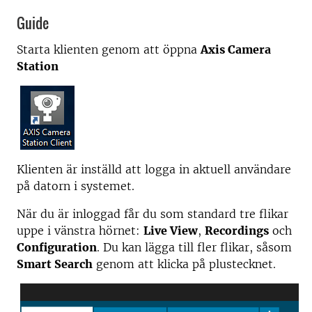
Guide
Starta klienten genom att öppna
Axis Camera
Station
Klienten är inställd att logga in aktuell användare
på datorn i systemet.
När du är inloggad får du som standard tre flikar
uppe i vänstra hörnet:
Live View
,
Recordings
och
Configuration
. Du kan lägga till fler flikar, såsom
Smart Search
genom att klicka på plustecknet.