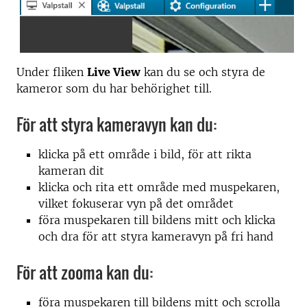
Under fliken
Live View
kan du se och styra de
kameror som du har behörighet till.
För att styra kameravyn kan du:
klicka på ett område i bild, för att rikta
kameran dit
klicka och rita ett område med muspekaren,
vilket fokuserar vyn på det området
föra muspekaren till bildens mitt och klicka
och dra för att styra kameravyn på fri hand
För att zooma kan du:
föra muspekaren till bildens mitt och scrolla