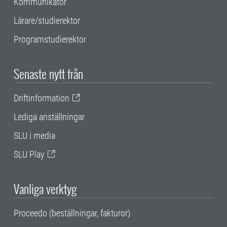
Kommunikatör
Lärare/studierektor
Programstudierektor
Senaste nytt från
Driftinformation
Lediga anställningar
SLU i media
SLU Play
Vanliga verktyg
Proceedo (beställningar, fakturor)