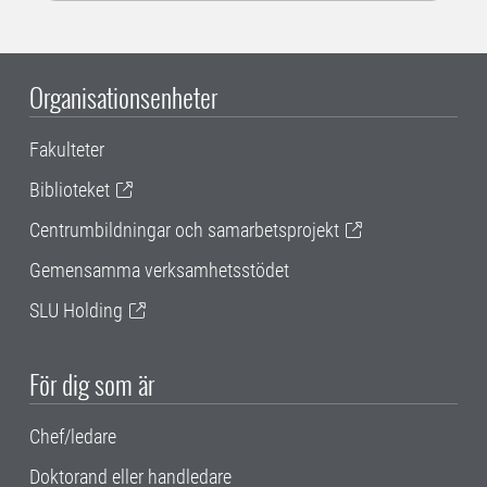
Organisationsenheter
Fakulteter
Biblioteket
Centrumbildningar och samarbetsprojekt
Gemensamma verksamhetsstödet
SLU Holding
För dig som är
Chef/ledare
Doktorand eller handledare