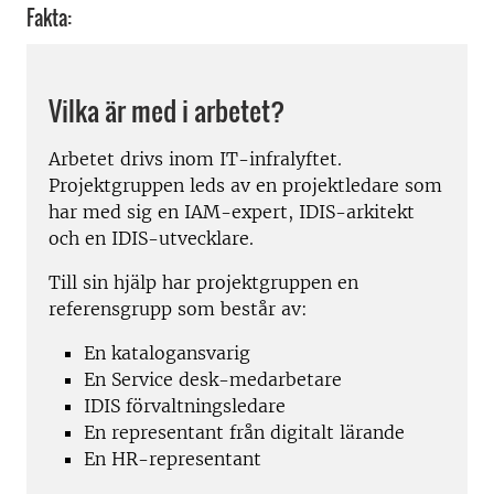
Fakta:
Vilka är med i arbetet?
Arbetet drivs inom IT-infralyftet.
Projektgruppen leds av en projektledare som
har med sig en IAM-expert, IDIS-arkitekt
och en IDIS-utvecklare.
Till sin hjälp har projektgruppen en
referensgrupp som består av:
En katalogansvarig
En Service desk-medarbetare
IDIS förvaltningsledare
En representant från digitalt lärande
En HR-representant