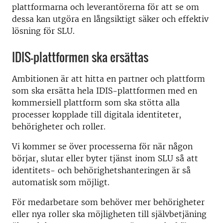
plattformarna och leverantörerna för att se om
dessa kan utgöra en långsiktigt säker och effektiv
lösning för SLU.
IDIS-plattformen ska ersättas
Ambitionen är att hitta en partner och plattform
som ska ersätta hela IDIS-plattformen med en
kommersiell plattform som ska stötta alla
processer kopplade till digitala identiteter,
behörigheter och roller.
Vi kommer se över processerna för när någon
börjar, slutar eller byter tjänst inom SLU så att
identitets- och behörighetshanteringen är så
automatisk som möjligt.
För medarbetare som behöver mer behörigheter
eller nya roller ska möjligheten till självbetjäning