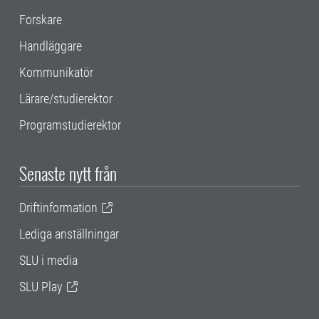
Forskare
Handläggare
Kommunikatör
Lärare/studierektor
Programstudierektor
Senaste nytt från
Driftinformation
Lediga anställningar
SLU i media
SLU Play