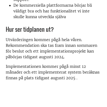
De kommersiella plattformarna börjar bli
väldigt bra och har funktionalitet vi inte
skulle kunna utveckla själva
Hur ser tidplanen ut?
Utvärderingen kommer pågå hela våren.
Rekommendation ska tas fram innan sommaren
för beslut och ett implementationsprojekt kan
påbörjas tidigast augusti 2024.
Implementationen kommer pågå minst 12
månader och ett implementerat system beräknas
finnas på plats tidigast augusti 2025 .