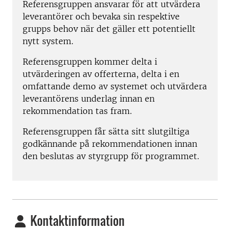
Referensgruppen ansvarar för att utvärdera
leverantörer och bevaka sin respektive
grupps behov när det gäller ett potentiellt
nytt system.
Referensgruppen kommer delta i
utvärderingen av offerterna, delta i en
omfattande demo av systemet och utvärdera
leverantörens underlag innan en
rekommendation tas fram.
Referensgruppen får sätta sitt slutgiltiga
godkännande på rekommendationen innan
den beslutas av styrgrupp för programmet.
Kontaktinformation