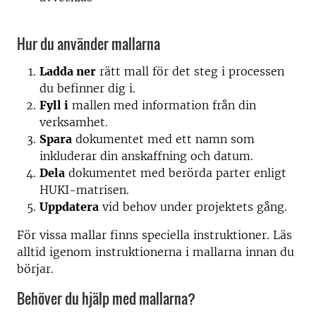
Hur du använder mallarna
Ladda ner
rätt mall för det steg i processen
du befinner dig i.
Fyll i
mallen med information från din
verksamhet.
Spara
dokumentet med ett namn som
inkluderar din anskaffning och datum.
Dela
dokumentet med berörda parter enligt
HUKI-matrisen.
Uppdatera
vid behov under projektets gång.
För vissa mallar finns speciella instruktioner. Läs
alltid igenom instruktionerna i mallarna innan du
börjar.
Behöver du hjälp med mallarna?