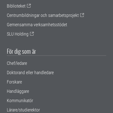
Biblioteket
Centrumbildningar och samarbetsprojekt
Gemensamma verksamhetsstödet
SLU Holding
För dig som är
Chef/ledare
Doktorand eller handledare
Forskare
Handläggare
Kommunikatör
Lärare/studierektor