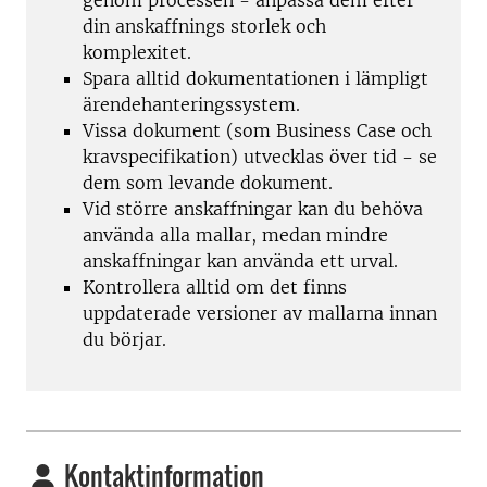
din anskaffnings storlek och
komplexitet.
Spara alltid dokumentationen i lämpligt
ärendehanteringssystem.
Vissa dokument (som Business Case och
kravspecifikation) utvecklas över tid - se
dem som levande dokument.
Vid större anskaffningar kan du behöva
använda alla mallar, medan mindre
anskaffningar kan använda ett urval.
Kontrollera alltid om det finns
uppdaterade versioner av mallarna innan
du börjar.
Kontaktinformation