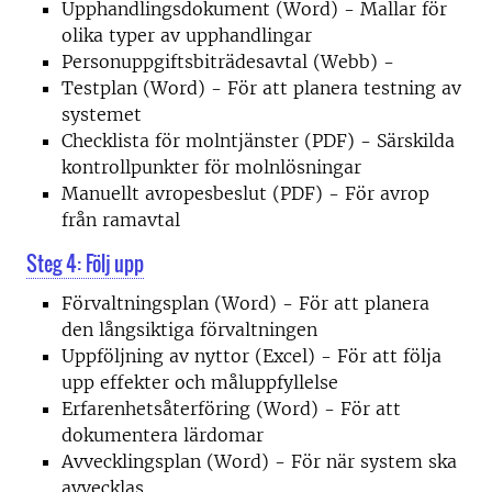
Upphandlingsdokument (Word) - Mallar för
olika typer av upphandlingar
Personuppgiftsbiträdesavtal (Webb) -
Testplan (Word) - För att planera testning av
systemet
Checklista för molntjänster (PDF) - Särskilda
kontrollpunkter för molnlösningar
Manuellt avropesbeslut (PDF) - För avrop
från ramavtal
Steg 4: Följ upp
Förvaltningsplan (Word) - För att planera
den långsiktiga förvaltningen
Uppföljning av nyttor (Excel) - För att följa
upp effekter och måluppfyllelse
Erfarenhetsåterföring (Word) - För att
dokumentera lärdomar
Avvecklingsplan (Word) - För när system ska
avvecklas