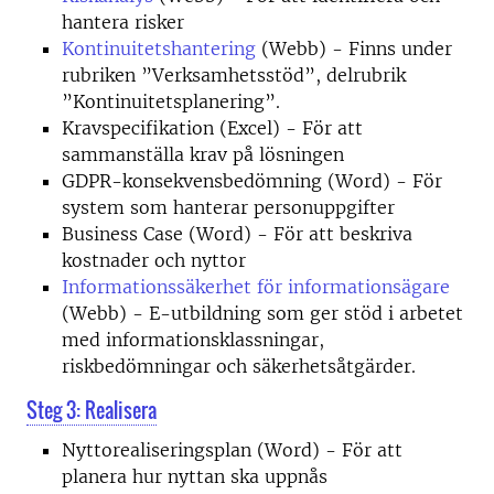
hantera risker
Kontinuitetshantering
(Webb) - Finns under
rubriken ”Verksamhetsstöd”, delrubrik
”Kontinuitetsplanering”.
Kravspecifikation (Excel) - För att
sammanställa krav på lösningen
GDPR-konsekvensbedömning (Word) - För
system som hanterar personuppgifter
Business Case (Word) - För att beskriva
kostnader och nyttor
Informationssäkerhet för informationsägare
(Webb) - E-utbildning som ger stöd i arbetet
med informationsklassningar,
riskbedömningar och säkerhetsåtgärder.
Steg 3: Realisera
Nyttorealiseringsplan (Word) - För att
planera hur nyttan ska uppnås