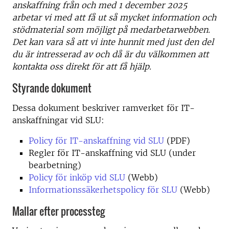
anskaffning från och med 1 december 2025
arbetar vi med att få ut så mycket information och
stödmaterial som möjligt på medarbetarwebben.
Det kan vara så att vi inte hunnit med just den del
du är intresserad av och då är du välkommen att
kontakta oss direkt för att få hjälp.
Styrande dokument
Dessa dokument beskriver ramverket för IT-
anskaffningar vid SLU:
Policy för IT-anskaffning vid SLU
(PDF)
Regler för IT-anskaffning vid SLU (under
bearbetning)
Policy för inköp vid SLU
(Webb)
Informationssäkerhetspolicy för SLU
(Webb)
Mallar efter processteg