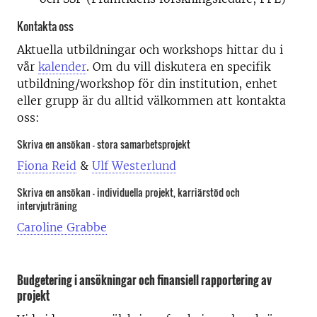
Kontakta oss
Aktuella utbildningar och workshops hittar du i
vår
kalender
. Om du vill diskutera en specifik
utbildning/workshop för din institution, enhet
eller grupp är du alltid välkommen att kontakta
oss:
Skriva en ansökan - stora samarbetsprojekt
Fiona Reid
&
Ulf Westerlund
Skriva en ansökan - individuella projekt, karriärstöd och
intervjuträning
Caroline Grabbe
Budgetering i ansökningar och finansiell rapportering av
projekt