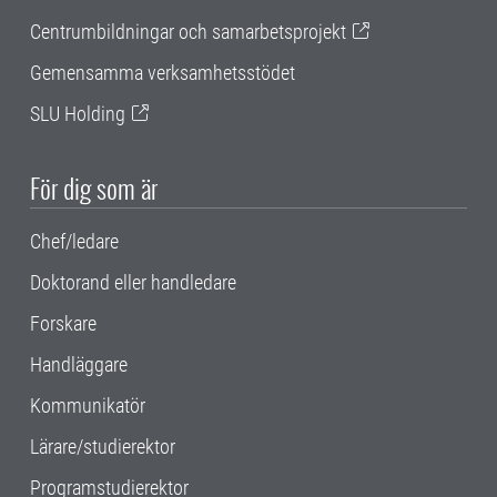
Centrumbildningar och samarbetsprojekt
Gemensamma verksamhetsstödet
SLU Holding
För dig som är
Chef/ledare
Doktorand eller handledare
Forskare
Handläggare
Kommunikatör
Lärare/studierektor
Programstudierektor