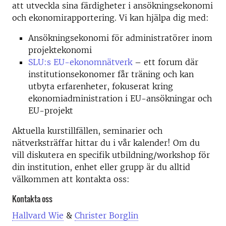
att utveckla sina färdigheter i ansökningsekonomi
och ekonomirapportering. Vi kan hjälpa dig med:
Ansökningsekonomi för administratörer inom
projektekonomi
SLU:s EU-ekonomnätverk
– ett forum där
institutionsekonomer får träning och kan
utbyta erfarenheter, fokuserat kring
ekonomiadministration i EU-ansökningar och
EU-projekt
Aktuella kurstillfällen, seminarier och
nätverksträffar hittar du i vår kalender! Om du
vill diskutera en specifik utbildning/workshop för
din institution, enhet eller grupp är du alltid
välkommen att kontakta oss:
Kontakta oss
Hallvard Wie
&
Christer Borglin