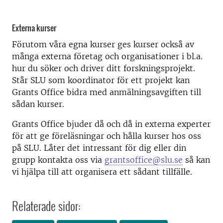
Externa kurser
Förutom våra egna kurser ges kurser också av
många externa företag och organisationer i bl.a.
hur du söker och driver ditt forskningsprojekt.
Står SLU som koordinator för ett projekt kan
Grants Office bidra med anmälningsavgiften till
sådan kurser.
Grants Office bjuder då och då in externa experter
för att ge föreläsningar och hålla kurser hos oss
på SLU. Låter det intressant för dig eller din
grupp kontakta oss via
grantsoffice@slu.se
så kan
vi hjälpa till att organisera ett sådant tillfälle.
Relaterade sidor: