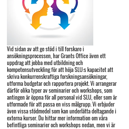
Vid sidan av att ge stöd i till forskare i
ansökningsprocessen, har Grants Office även ett
uppdrag att jobba med utbildning och
kompetensutveckling för att höja SLU:s kapacitet att
skriva konkurrenskraftiga forskningsansökningar,
utforma budgetar och rapportera projekt. Vi arrangerar
därför olika typer av seminarier och workshops, som
antingen är öppna för all personal vid SLU, eller som är
utformade för att passa en viss målgrupp. Vi erbjuder
även vissa stödmedel som kan underlätta deltagande i
externa kurser. Du hittar mer information om våra
befintliga seminarier och workshops nedan, men vi är