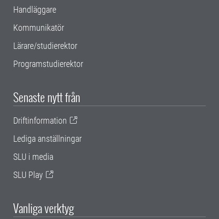
Handläggare
Kommunikatör
Lärare/studierektor
Programstudierektor
Senaste nytt från
Driftinformation
Lediga anställningar
SLU i media
SLU Play
Vanliga verktyg