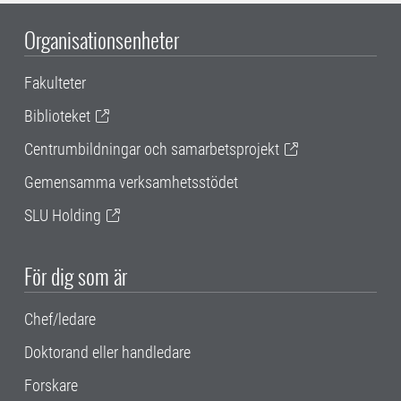
Organisationsenheter
Fakulteter
Biblioteket
Centrumbildningar och samarbetsprojekt
Gemensamma verksamhetsstödet
SLU Holding
För dig som är
Chef/ledare
Doktorand eller handledare
Forskare