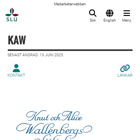
Medarbetarwebben
Till startsida
Sök
English
Meny
KAW
SENAST ÄNDRAD: 13 JUNI 2025
KONTAKT
LÄNKAR