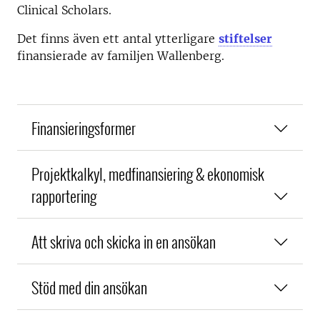
Clinical Scholars.
Det finns även ett antal ytterligare
stiftelser
finansierade av familjen Wallenberg.
Finansieringsformer
Projektkalkyl, medfinansiering & ekonomisk
rapportering
Att skriva och skicka in en ansökan
Stöd med din ansökan