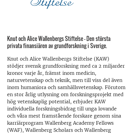
Knut och Alice Wallenbergs Stiftelse – Den största
privata finansiären av grundforskning i Sverige.
Knut och Alice Wallenbergs Stiftelse (KAW)
stödjer svensk grundforskning med ca 2 miljarder
kronor varje år, främst inom medicin,
naturvetenskap och teknik, men till viss del även
inom humaniora och samhällsvetenskap. Förutom
en stor årlig utlysning om forskningsprojekt med
hög vetenskaplig potential, erbjuder KAW
individuella forskningsbidrag till unga lovande
och våra mest framstående forskare genom sina
karriärprogram Wallenberg Academy Fellows
(WAF), Wallenberg Scholars och Wallenberg