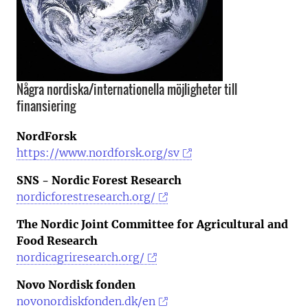
Några nordiska/internationella möjligheter till
finansiering
NordForsk
https://www.nordforsk.org/sv
SNS - Nordic Forest Research
nordicforestresearch.org/
The Nordic Joint Committee for Agricultural and
Food Research
nordicagriresearch.org/
Novo Nordisk fonden
novonordiskfonden.dk/en