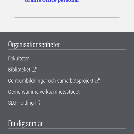
Grants Office personal
Organisationsenheter
Fakulteter
Biblioteket
Centrumbildningar och samarbetsprojekt
Gemensamma verksamhetsstödet
SLU Holding
För dig som är