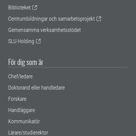
Biblioteket
Centrumbildningar och samarbetsprojekt
Gemensamma verksamhetsstödet
SLU Holding
För dig som är
Chef/ledare
Doktorand eller handledare
Forskare
Handläggare
Kommunikatör
Lärare/studierektor