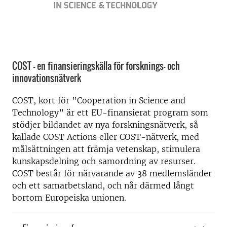
COST – en finansieringskälla för forsknings- och
innovationsnätverk
COST, kort för ”Cooperation in Science and
Technology” är ett EU-finansierat program som
stödjer bildandet av nya forskningsnätverk, så
kallade COST Actions eller COST-nätverk, med
målsättningen att främja vetenskap, stimulera
kunskapsdelning och samordning av resurser.
COST består för närvarande av 38 medlemsländer
och ett samarbetsland, och når därmed långt
bortom Europeiska unionen.