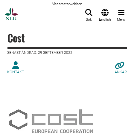
Medarbetarwebben
Till startsida
Sök
English
Meny
Cost
SENAST ÄNDRAD: 29 SEPTEMBER 2022
KONTAKT
LÄNKAR