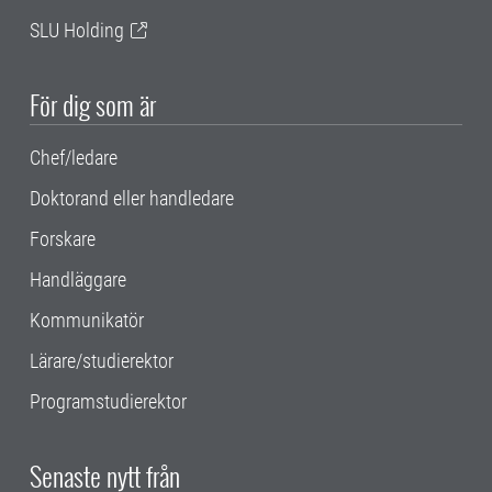
SLU Holding
För dig som är
Chef/ledare
Doktorand eller handledare
Forskare
Handläggare
Kommunikatör
Lärare/studierektor
Programstudierektor
Senaste nytt från