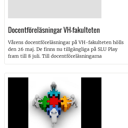
Docentföreläsningar VH-fakulteten
Vårens docentföreläsningar på VH-fakulteten hölls
den 26 maj. De finns nu tillgängliga på SLU Play
fram till 8 juli. Till docentföreläsningarna