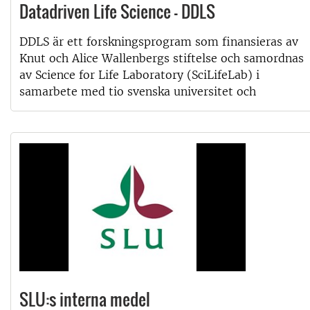
Datadriven Life Science - DDLS
DDLS är ett forskningsprogram som finansieras av
Knut och Alice Wallenbergs stiftelse och samordnas
av Science for Life Laboratory (SciLifeLab) i
samarbete med tio svenska universitet och
SLU:s interna medel