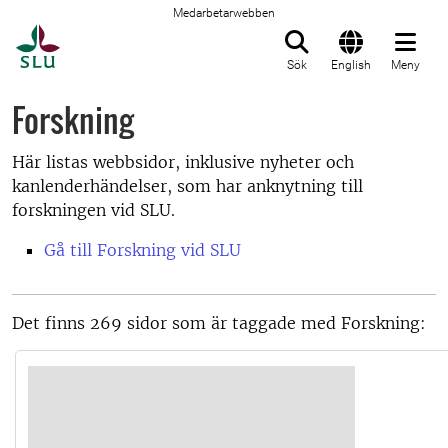
Medarbetarwebben
Till startsida
Sök
English
Meny
Forskning
Här listas webbsidor, inklusive nyheter och
kanlenderhändelser, som har anknytning till
forskningen vid SLU.
Gå till Forskning vid SLU
Det finns 269 sidor som är taggade med Forskning: