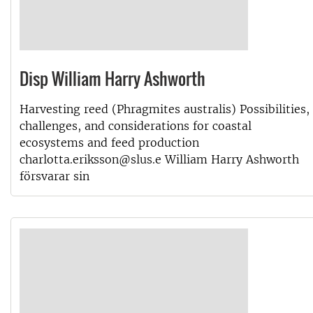
Disp William Harry Ashworth
Harvesting reed (Phragmites australis) Possibilities,
challenges, and considerations for coastal
ecosystems and feed production
charlotta.eriksson@slus.e William Harry Ashworth
försvarar sin