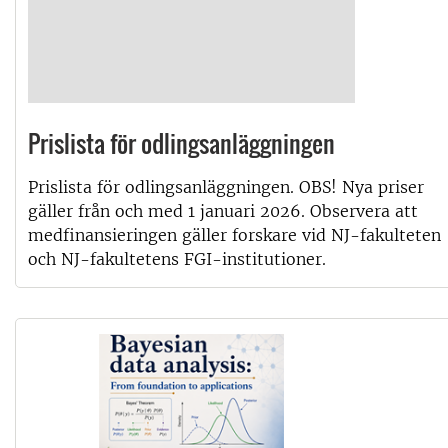
Prislista för odlingsanläggningen
Prislista för odlingsanläggningen. OBS! Nya priser
gäller från och med 1 januari 2026. Observera att
medfinansieringen gäller forskare vid NJ-fakulteten
och NJ-fakultetens FGI-institutioner.