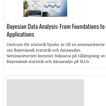
Bayesian Data Analysis: From Foundations to
Applications
Centrum för statistik bjuder in till en seminarieserie
om Bayesiansk statistik och dataanalys.
Seminarieserien kommer fokusera på tillämpning av
Bayesiansk statistik och dataanalys på SLUs