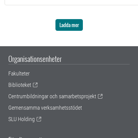
Ladda mer
Organisationsenheter
Fakulteter
Biblioteket
Centrumbildningar och samarbetsprojekt
Gemensamma verksamhetsstödet
SLU Holding