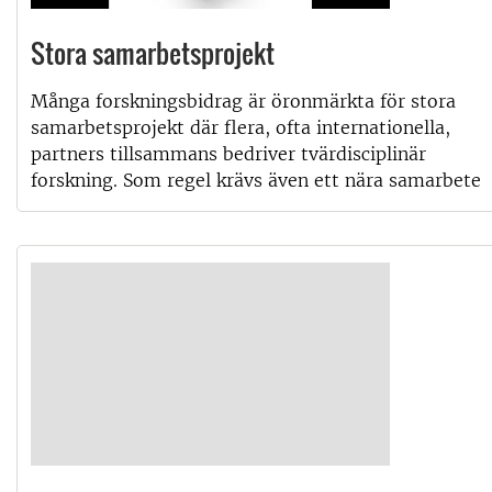
Stora samarbetsprojekt
Många forskningsbidrag är öronmärkta för stora
samarbetsprojekt där flera, ofta internationella,
partners tillsammans bedriver tvärdisciplinär
forskning. Som regel krävs även ett nära samarbete