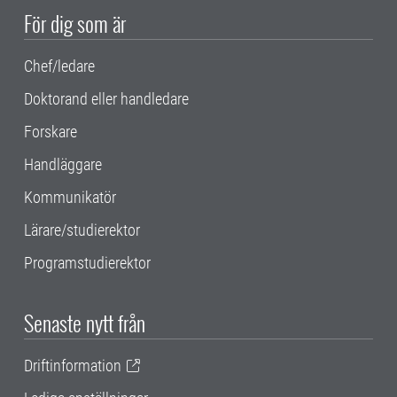
För dig som är
Chef/ledare
Doktorand eller handledare
Forskare
Handläggare
Kommunikatör
Lärare/studierektor
Programstudierektor
Senaste nytt från
Driftinformation