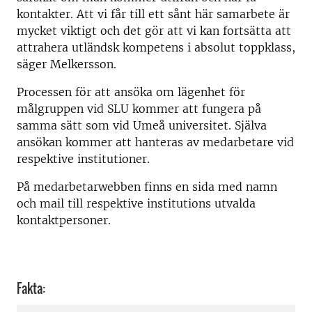
kontakter. Att vi får till ett sånt här samarbete är
mycket viktigt och det gör att vi kan fortsätta att
attrahera utländsk kompetens i absolut toppklass,
säger Melkersson.
Processen för att ansöka om lägenhet för
målgruppen vid SLU kommer att fungera på
samma sätt som vid Umeå universitet. Själva
ansökan kommer att hanteras av medarbetare vid
respektive institutioner.
På medarbetarwebben finns en sida med namn
och mail till respektive institutions utvalda
kontaktpersoner.
Fakta: