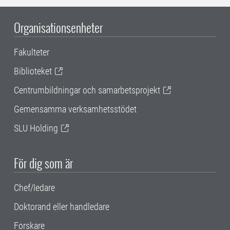
Organisationsenheter
Fakulteter
Biblioteket
Centrumbildningar och samarbetsprojekt
Gemensamma verksamhetsstödet
SLU Holding
För dig som är
Chef/ledare
Doktorand eller handledare
Forskare