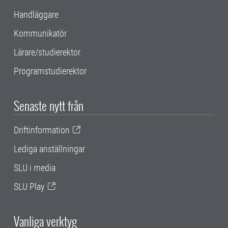
Handläggare
Kommunikatör
Lärare/studierektor
Programstudierektor
Senaste nytt från
Driftinformation
Lediga anställningar
SLU i media
SLU Play
Vanliga verktyg