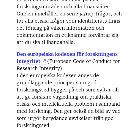
forskningsområden och alla finansiärer.
Guiden innehåller en serie ja/nej-frågor, och
för alla etiska frågor som identifierats finns
det förslag på vilken information och
dokumentation en etiknämnd förväntar sig
att du ska tillhandahålla.
Den europeiska kodexen för forskningens
integritet
(European Code of Conduct for
Research Integrity)
I den europeiska kodexen anges de
grundläggande principer som god
forskningssed bygger på och som syftar till
att ge forskare vägledning om praktiska,
etiska och intellektuella problem i samband
med forskning. Den ger också en bild av vad
som utgör betydande avvikelser från god
forskningssed.