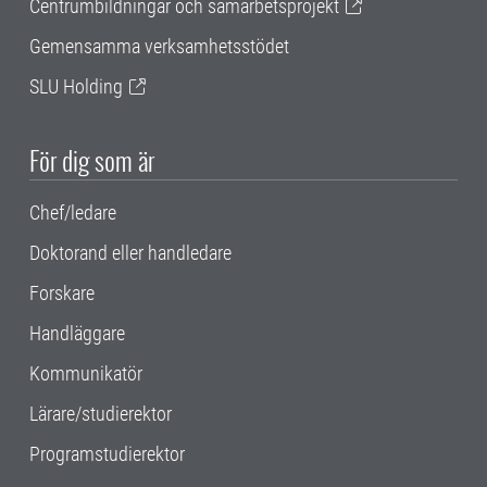
Centrumbildningar och samarbetsprojekt
Gemensamma verksamhetsstödet
SLU Holding
För dig som är
Chef/ledare
Doktorand eller handledare
Forskare
Handläggare
Kommunikatör
Lärare/studierektor
Programstudierektor