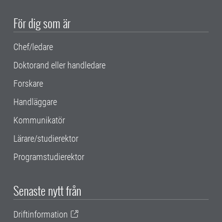
För dig som är
Chef/ledare
Doktorand eller handledare
Forskare
Handläggare
Kommunikatör
Lärare/studierektor
Programstudierektor
Senaste nytt från
Driftinformation