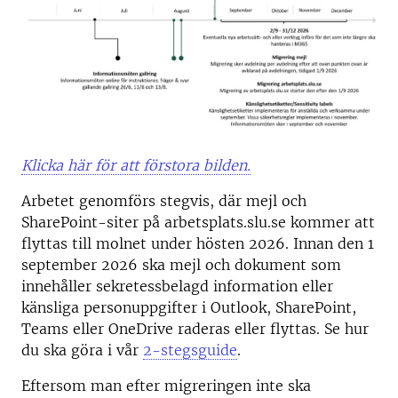
Klicka här för att förstora bilden.
Arbetet genomförs stegvis, där mejl och
SharePoint-siter på arbetsplats.slu.se kommer att
flyttas till molnet under hösten 2026. Innan den 1
september 2026 ska mejl och dokument som
innehåller sekretessbelagd information eller
känsliga personuppgifter i Outlook, SharePoint,
Teams eller OneDrive raderas eller flyttas. Se hur
du ska göra i vår
2-stegsguide
.
Eftersom man efter migreringen inte ska