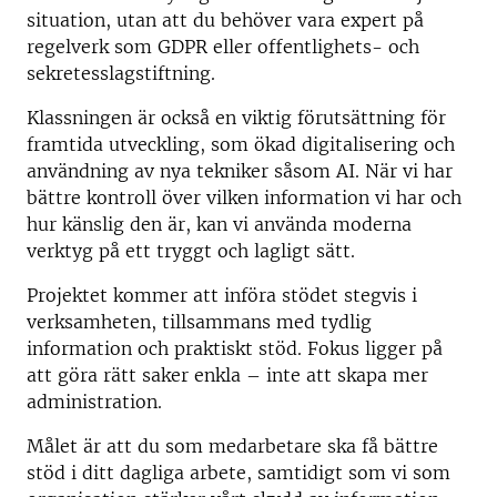
situation, utan att du behöver vara expert på
regelverk som GDPR eller offentlighets- och
sekretesslagstiftning.
Klassningen är också en viktig förutsättning för
framtida utveckling, som ökad digitalisering och
användning av nya tekniker såsom AI. När vi har
bättre kontroll över vilken information vi har och
hur känslig den är, kan vi använda moderna
verktyg på ett tryggt och lagligt sätt.
Projektet kommer att införa stödet stegvis i
verksamheten, tillsammans med tydlig
information och praktiskt stöd. Fokus ligger på
att göra rätt saker enkla – inte att skapa mer
administration.
Målet är att du som medarbetare ska få bättre
stöd i ditt dagliga arbete, samtidigt som vi som