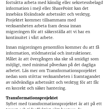
fortsätta arbeta med känslig eller sekretessbelagd
information i mejl eller SharePoint kan det
innebära förändrade arbetssätt och verktyg.
Projektet kommer tillsammans med
verksamheten arbeta fram dessa innan
migreringen för att säkerställa att vi har en
kontinuitet i vårt arbete.
Innan migreringen genomförs kommer du att få
information, stödmaterial och instruktioner.
Målet är att övergången ska ske så smidigt som
möjligt, med minimal påverkan på det dagliga
arbetet. Läs mer om Transformationsprojektet
nedan som stöttar verksamheten i framtagandet
av nödvändiga arbetssätt och verktyg för att får
en korrekt och säker hantering.
Transformationsprojektet
Syftet med transformationsprojektet är att på ett