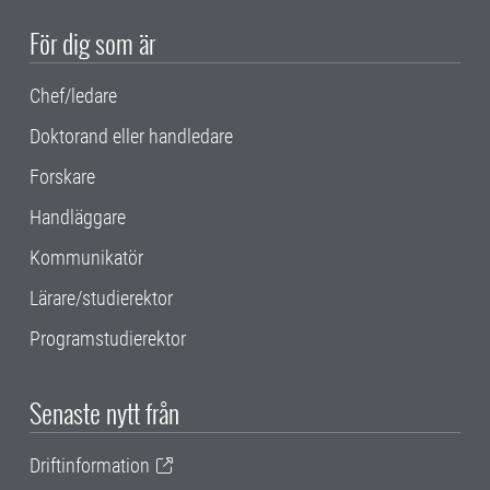
För dig som är
Chef/ledare
Doktorand eller handledare
Forskare
Handläggare
Kommunikatör
Lärare/studierektor
Programstudierektor
Senaste nytt från
Driftinformation