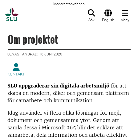
Medarbetarwebben
Till startsida
Sök
English
Meny
Om projektet
SENAST ÄNDRAD: 16 JUNI 2026
KONTAKT
SLU uppgraderar sin digitala arbetsmiljö
för att
skapa en modern, säker och gemensam plattform
för samarbete och kommunikation.
Idag använder vi flera olika lösningar för mejl,
dokument och gemensamma ytor. Genom att
samla dessa i Microsoft 365 blir det enklare att
samarbeta, dela information och arbeta effektivt