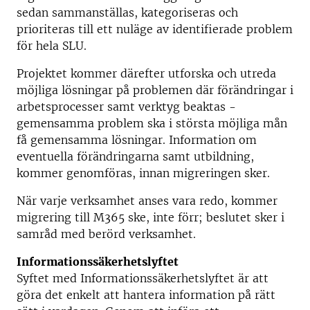
sedan sammanställas, kategoriseras och
prioriteras till ett nuläge av identifierade problem
för hela SLU.
Projektet kommer därefter utforska och utreda
möjliga lösningar på problemen där förändringar i
arbetsprocesser samt verktyg beaktas -
gemensamma problem ska i största möjliga mån
få gemensamma lösningar. Information om
eventuella förändringarna samt utbildning,
kommer genomföras, innan migreringen sker.
När varje verksamhet anses vara redo, kommer
migrering till M365 ske, inte förr; beslutet sker i
samråd med berörd verksamhet.
Informationssäkerhetslyftet
Syftet med Informationssäkerhetslyftet är att
göra det enkelt att hantera information på rätt