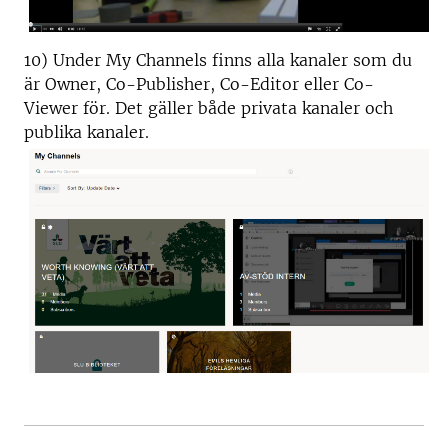
10) Under My Channels finns alla kanaler som du
är Owner, Co-Publisher, Co-Editor eller Co-
Viewer för. Det gäller både privata kanaler och
publika kanaler.