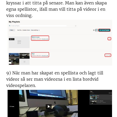
kryssar i att titta på senare. Man kan även skapa
egna spellistor, ifall man vill titta på videor i en
viss ordning.
9) När man har skapat en spellista och lagt till
videor så ser man videorna i en lista bredvid
videospelaren.