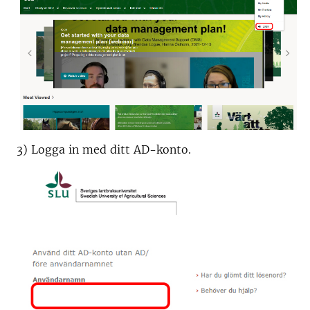
3) Logga in med ditt AD-konto.