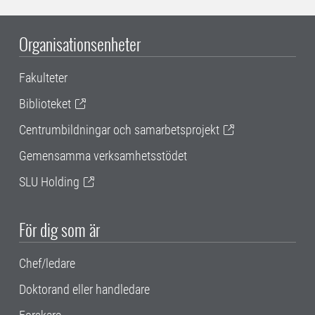
Organisationsenheter
Fakulteter
Biblioteket
Centrumbildningar och samarbetsprojekt
Gemensamma verksamhetsstödet
SLU Holding
För dig som är
Chef/ledare
Doktorand eller handledare