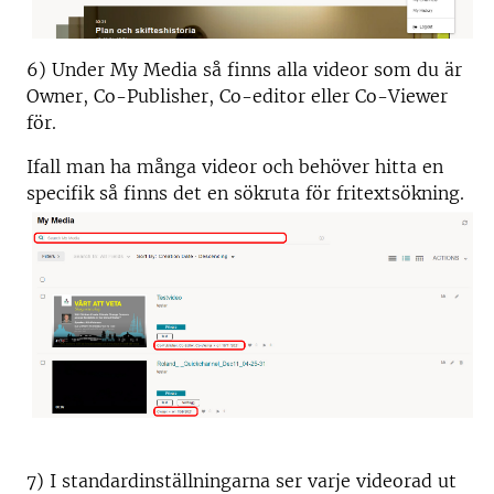
6) Under My Media så finns alla videor som du är
Owner, Co-Publisher, Co-editor eller Co-Viewer
för.
Ifall man ha många videor och behöver hitta en
specifik så finns det en sökruta för fritextsökning.
7) I standardinställningarna ser varje videorad ut