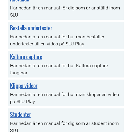
Här nedan är en manual för dig som är anställd inom
SLU
Beställa undertexter
Här nedan är en manual för hur man beställer
undertexter till en video på SLU Play
Kaltura capture
Här nedan är en manual för hur Kaltura capture
fungerar
Klippa videor
Här nedan är en manual för hur man klipper en video
på SLU Play
Studenter
Här nedan är en manual för dig som är student inom
SLU