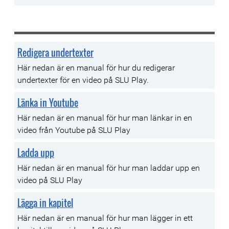
Redigera undertexter
Här nedan är en manual för hur du redigerar
undertexter för en video på SLU Play.
Länka in Youtube
Här nedan är en manual för hur man länkar in en
video från Youtube på SLU Play
Ladda upp
Här nedan är en manual för hur man laddar upp en
video på SLU Play
Lägga in kapitel
Här nedan är en manual för hur man lägger in ett