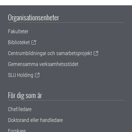
Organisationsenheter
Fakulteter
Biblioteket
Centrumbildningar och samarbetsprojekt
Gemensamma verksamhetsstödet
SLU Holding
För dig som är
Chef/ledare
Doktorand eller handledare
Forskare