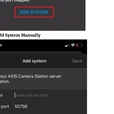
dd System Manually