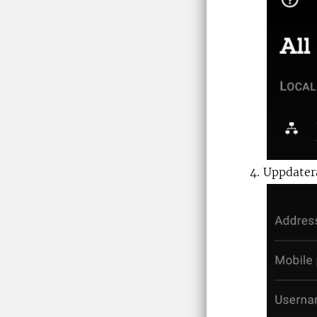
Uppdatera