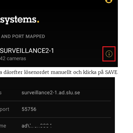
 därefter lösenordet manuellt och klicka på SAVE