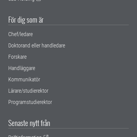
För dig som är
Chef/ledare
Doktorand eller handledare
Forskare
Handläggare
Kommunikatör
Lärare/studierektor
Programstudierektor
Senaste nytt från