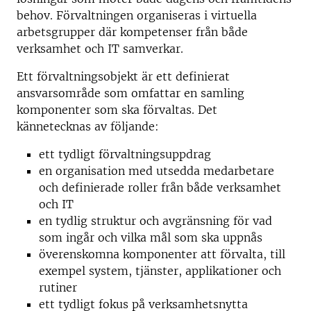
behov. Förvaltningen organiseras i virtuella
arbetsgrupper där kompetenser från både
verksamhet och IT samverkar.
Ett förvaltningsobjekt är ett definierat
ansvarsområde som omfattar en samling
komponenter som ska förvaltas. Det
kännetecknas av följande:
ett tydligt förvaltningsuppdrag
en organisation med utsedda medarbetare
och definierade roller från både verksamhet
och IT
en tydlig struktur och avgränsning för vad
som ingår och vilka mål som ska uppnås
överenskomna komponenter att förvalta, till
exempel system, tjänster, applikationer och
rutiner
ett tydligt fokus på verksamhetsnytta