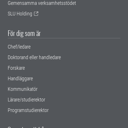
Gemensamma verksamhetsstödet
SLU Holding
För dig som är
Chef/ledare
Doktorand eller handledare
Forskare
Handläggare
Kommunikatör
Lärare/studierektor
Programstudierektor