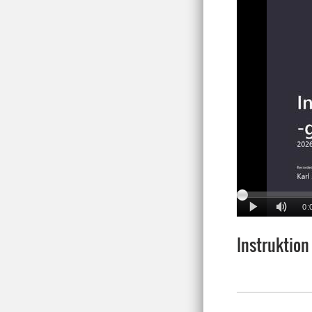
Instruktion