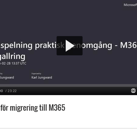
 för migrering till M365