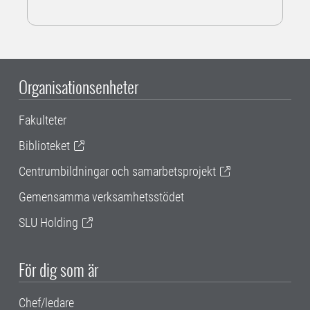
Organisationsenheter
Fakulteter
Biblioteket
Centrumbildningar och samarbetsprojekt
Gemensamma verksamhetsstödet
SLU Holding
För dig som är
Chef/ledare