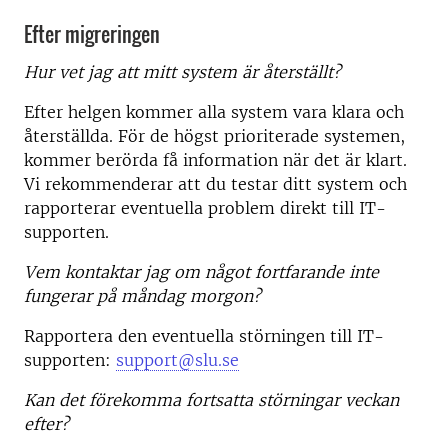
Efter migreringen
Hur vet jag att mitt system är återställt?
Efter helgen kommer alla system vara klara och
återställda. För de högst prioriterade systemen,
kommer berörda få information när det är klart.
Vi rekommenderar att du testar ditt system och
rapporterar eventuella problem direkt till IT-
supporten.
Vem kontaktar jag om något fortfarande inte
fungerar på måndag morgon?
Rapportera den eventuella störningen till IT-
supporten:
support@slu.se
Kan det förekomma fortsatta störningar veckan
efter?