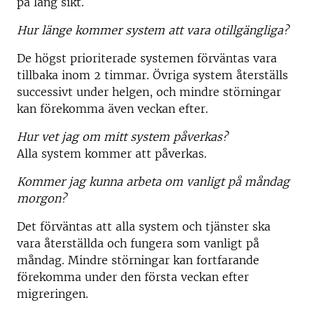
på lång sikt.
Hur länge kommer system att vara otillgängliga?
De högst prioriterade systemen förväntas vara
tillbaka inom 2 timmar. Övriga system återställs
successivt under helgen, och mindre störningar
kan förekomma även veckan efter.
Hur vet jag om mitt system påverkas?
Alla system kommer att påverkas.
Kommer jag kunna arbeta om vanligt på måndag
morgon?
Det förväntas att alla system och tjänster ska
vara återställda och fungera som vanligt på
måndag. Mindre störningar kan fortfarande
förekomma under den första veckan efter
migreringen.