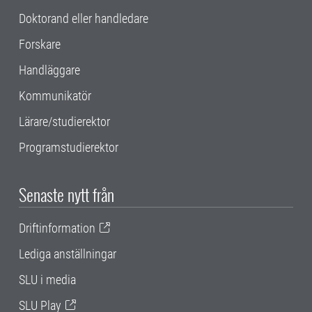
Doktorand eller handledare
Forskare
Handläggare
Kommunikatör
Lärare/studierektor
Programstudierektor
Senaste nytt från
Driftinformation
Lediga anställningar
SLU i media
SLU Play