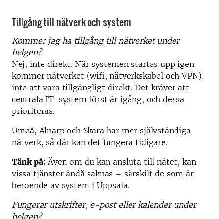
Tillgång till nätverk och system
Kommer jag ha tillgång till nätverket under
helgen?
Nej, inte direkt. När systemen startas upp igen
kommer nätverket (wifi, nätverkskabel och VPN)
inte att vara tillgängligt direkt. Det kräver att
centrala IT-system först är igång, och dessa
prioriteras.
Umeå, Alnarp och Skara har mer självständiga
nätverk, så där kan det fungera tidigare.
Tänk på:
Även om du kan ansluta till nätet, kan
vissa tjänster ändå saknas – särskilt de som är
beroende av system i Uppsala.
Fungerar utskrifter, e-post eller kalender under
helgen?