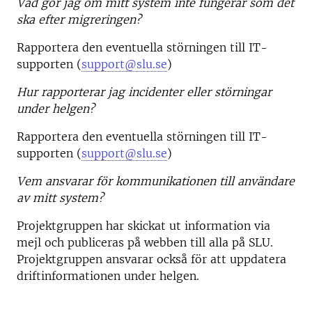
Vad gör jag om mitt system inte fungerar som det
ska efter migreringen?
Rapportera den eventuella störningen till IT-
supporten (
support@slu.se
)
Hur rapporterar jag incidenter eller störningar
under helgen?
Rapportera den eventuella störningen till IT-
supporten (
support@slu.se
)
Vem ansvarar för kommunikationen till användare
av mitt system?
Projektgruppen har skickat ut information via
mejl och publiceras på webben till alla på SLU.
Projektgruppen ansvarar också för att uppdatera
driftinformationen under helgen.