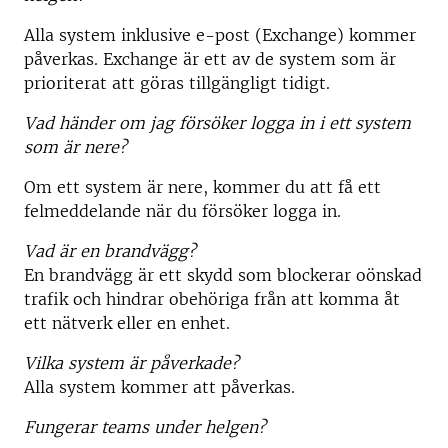
Alla system inklusive e-post (Exchange) kommer
påverkas. Exchange är ett av de system som är
prioriterat att göras tillgängligt tidigt.
Vad händer om jag försöker logga in i ett system
som är nere?
Om ett system är nere, kommer du att få ett
felmeddelande när du försöker logga in.
Vad är en brandvägg?
En brandvägg är ett skydd som blockerar oönskad
trafik och hindrar obehöriga från att komma åt
ett nätverk eller en enhet.
Vilka system är påverkade?
Alla system kommer att påverkas.
Fungerar teams under helgen?