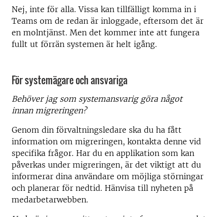
Nej, inte för alla. Vissa kan tillfälligt komma in i
Teams om de redan är inloggade, eftersom det är
en molntjänst. Men det kommer inte att fungera
fullt ut förrän systemen är helt igång.
För systemägare och ansvariga
Behöver jag som systemansvarig göra något
innan migreringen?
Genom din förvaltningsledare ska du ha fått
information om migreringen, kontakta denne vid
specifika frågor. Har du en applikation som kan
påverkas under migreringen, är det viktigt att du
informerar dina användare om möjliga störningar
och planerar för nedtid. Hänvisa till nyheten på
medarbetarwebben.