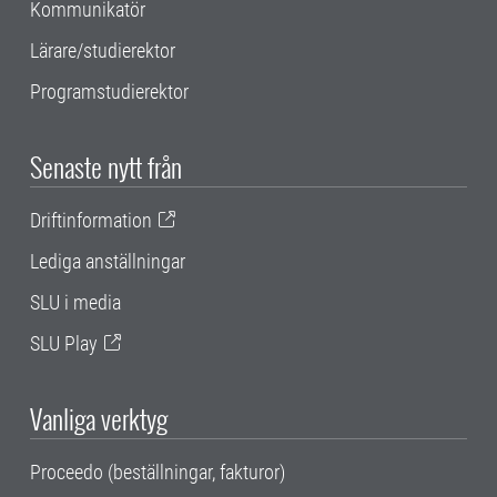
Kommunikatör
Lärare/studierektor
Programstudierektor
Senaste nytt från
Driftinformation
Lediga anställningar
SLU i media
SLU Play
Vanliga verktyg
Proceedo (beställningar, fakturor)