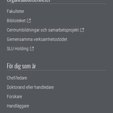
Fakulteter
Biblioteket
Centrumbildningar och samarbetsprojekt
Gemensamma verksamhetsstödet
SLU Holding
För dig som är
Chef/ledare
Doktorand eller handledare
Forskare
Handläggare