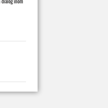
 dialog inom