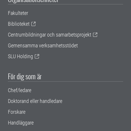
Fakulteter
Biblioteket
Centrumbildningar och samarbetsprojekt
Gemensamma verksamhetsstödet
SLU Holding
För dig som är
Chef/ledare
Doktorand eller handledare
Forskare
Handläggare