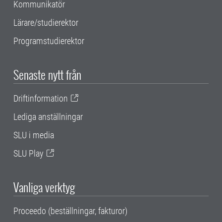
Kommunikatör
Lärare/studierektor
Programstudierektor
Senaste nytt från
Driftinformation
Lediga anställningar
SLU i media
SLU Play
Vanliga verktyg
Proceedo (beställningar, fakturor)