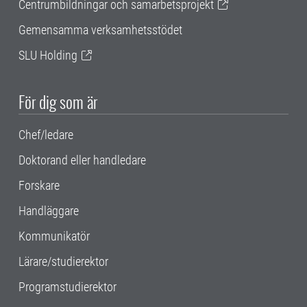
Centrumbildningar och samarbetsprojekt
Gemensamma verksamhetsstödet
SLU Holding
För dig som är
Chef/ledare
Doktorand eller handledare
Forskare
Handläggare
Kommunikatör
Lärare/studierektor
Programstudierektor