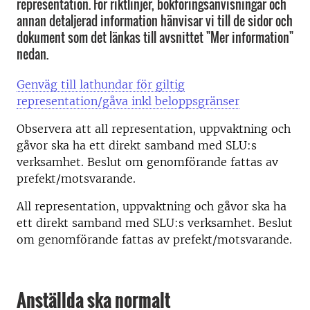
representation. För riktlinjer, bokföringsanvisningar och
annan detaljerad information hänvisar vi till de sidor och
dokument som det länkas till avsnittet "Mer information"
nedan.
Genväg till lathundar för giltig
representation/gåva inkl beloppsgränser
Observera att all representation, uppvaktning och
gåvor ska ha ett direkt samband med SLU:s
verksamhet. Beslut om genomförande fattas av
prefekt/motsvarande.
All representation, uppvaktning och gåvor ska ha
ett direkt samband med SLU:s verksamhet. Beslut
om genomförande fattas av prefekt/motsvarande.
Anställda ska normalt