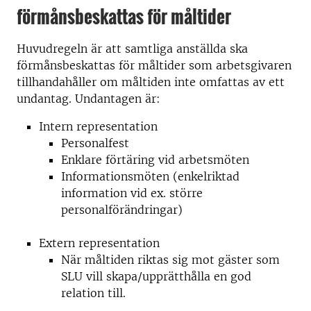
förmånsbeskattas för måltider
Huvudregeln är att samtliga anställda ska
förmånsbeskattas för måltider som arbetsgivaren
tillhandahåller om måltiden inte omfattas av ett
undantag. Undantagen är:
Intern representation
Personalfest
Enklare förtäring vid arbetsmöten
Informationsmöten (enkelriktad
information vid ex. större
personalförändringar)
Extern representation
När måltiden riktas sig mot gäster som
SLU vill skapa/upprätthålla en god
relation till.