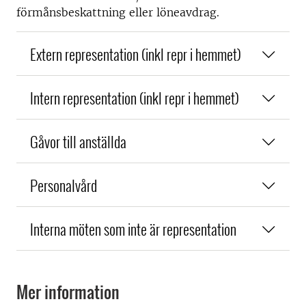
förmånsbeskattning eller löneavdrag.
Extern representation (inkl repr i hemmet)
Intern representation (inkl repr i hemmet)
Gåvor till anställda
Personalvård
Interna möten som inte är representation
Mer information