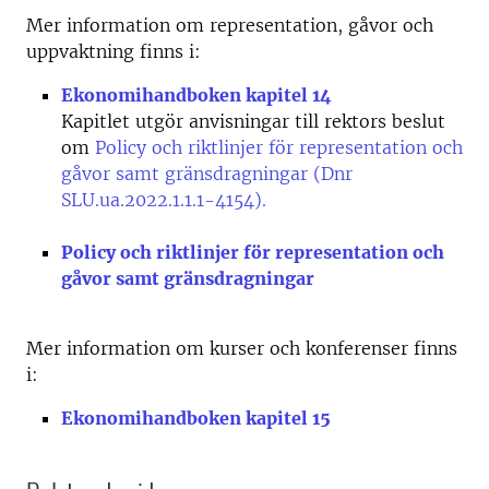
Mer information om representation, gåvor och
uppvaktning finns i:
Ekonomihandboken kapitel 14
Kapitlet utgör anvisningar till rektors beslut
om
Policy och riktlinjer för representation och
gåvor samt gränsdragningar (Dnr
SLU.ua.2022.1.1.1-4154).
Policy och riktlinjer för representation och
gåvor samt gränsdragningar
Mer information om kurser och konferenser finns
i:
Ekonomihandboken kapitel 15