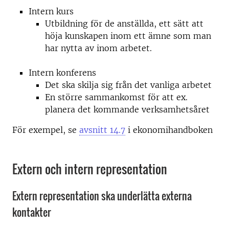
Intern kurs
Utbildning för de anställda, ett sätt att
höja kunskapen inom ett ämne som man
har nytta av inom arbetet.
Intern konferens
Det ska skilja sig från det vanliga arbetet
En större sammankomst för att ex.
planera det kommande verksamhetsåret
För exempel, se
avsnitt 14.7
i ekonomihandboken
Extern och intern representation
Extern representation ska underlätta externa
kontakter