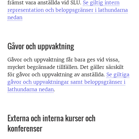
främst vara anställda vid SLU.
Se giltig intern
representation och beloppsgränser i lathundarna
nedan
Gåvor och uppvaktning
Gåvor och uppvaktning får bara ges vid vissa,
mycket begränsade tillfällen. Det gäller särskilt
för gåvor och uppvaktning av anställda.
Se giltiga
gåvor och uppvaktningar samt beloppsgränser i
lathundarna nedan
.
Externa och interna kurser och
konferenser