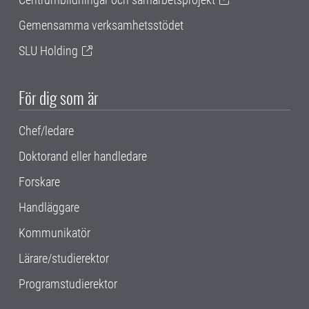
Gemensamma verksamhetsstödet
SLU Holding
För dig som är
Chef/ledare
Doktorand eller handledare
Forskare
Handläggare
Kommunikatör
Lärare/studierektor
Programstudierektor