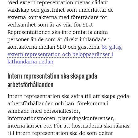
Med extern representation menas sådant
värdskap och gästfrihet som underlättar de
externa kontakterna med företrädare för
verksamhet som är av vikt för SLU.
Representationen ska inte omfatta andra
personer än de som är direkt inblandade i
kontakterna mellan SLU och gästerna.
Se giltig
extern representation och beloppsgränser i
lathundarna nedan
.
Intern representation ska skapa goda
arbetsförhållanden
Intern representation ska syfta till att skapa goda
arbetsförhållanden och kan förekomma i
samband med personalfester,
informationsmöten, planeringskonferenser,
interna kurser etc. För att kostnaderna ska räknas
till intern representation ska de som deltar