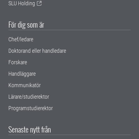
SLU Holding
För dig som är
Chef/ledare
Doktorand eller handledare
Forskare
Handläggare
Kommunikatör
Lärare/studierektor
Programstudierektor
Senaste nytt från