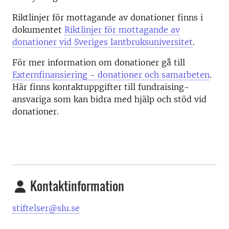
Riktlinjer för mottagande av donationer finns i
dokumentet
Riktlinjer för mottagande av
donationer vid Sveriges lantbruksuniversitet
.
För mer information om donationer gå till
Externfinansiering - donationer och samarbeten
.
Här finns kontaktuppgifter till fundraising-
ansvariga som kan bidra med hjälp och stöd vid
donationer.
Kontaktinformation
stiftelser@slu.se