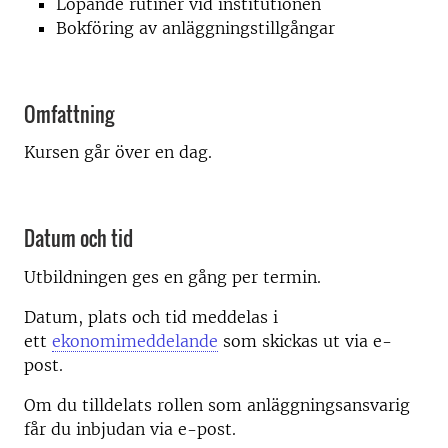
Löpande rutiner vid institutionen
Bokföring av anläggningstillgångar
Omfattning
Kursen går över en dag.
Datum och tid
Utbildningen ges en gång per termin.
Datum, plats och tid meddelas i
ett
ekonomimeddelande
som skickas ut via e-
post.
Om du tilldelats rollen som anläggningsansvarig
får du inbjudan via e-post.