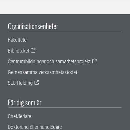
Organisationsenheter
Fakulteter
Biblioteket
Centrumbildningar och samarbetsprojekt
Gemensamma verksamhetsstödet
SLU Holding
För dig som är
Chef/ledare
Doktorand eller handledare