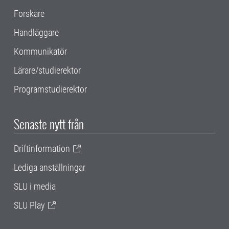
Forskare
Handläggare
Kommunikatör
Lärare/studierektor
Programstudierektor
Senaste nytt från
Driftinformation
Lediga anställningar
SLU i media
SLU Play