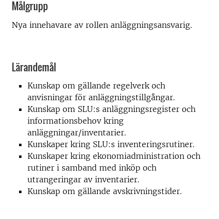
Målgrupp
Nya innehavare av rollen anläggningsansvarig.
Lärandemål
Kunskap om gällande regelverk och
anvisningar för anläggningstillgångar.
Kunskap om SLU:s anläggningsregister och
informationsbehov kring
anläggningar/inventarier.
Kunskaper kring SLU:s inventeringsrutiner.
Kunskaper kring ekonomiadministration och
rutiner i samband med inköp och
utrangeringar av inventarier.
Kunskap om gällande avskrivningstider.