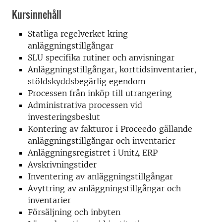
Kursinnehåll
Statliga regelverket kring
anläggningstillgångar
SLU specifika rutiner och anvisningar
Anläggningstillgångar, korttidsinventarier,
stöldskyddsbegärlig egendom
Processen från inköp till utrangering
Administrativa processen vid
investeringsbeslut
Kontering av fakturor i Proceedo gällande
anläggningstillgångar och inventarier
Anläggningsregistret i Unit4 ERP
Avskrivningstider
Inventering av anläggningstillgångar
Avyttring av anläggningstillgångar och
inventarier
Försäljning och inbyten