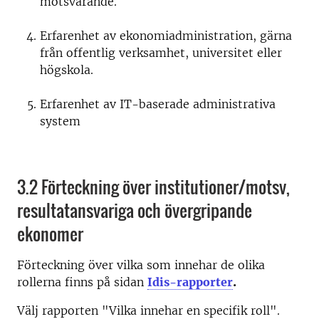
motsvarande.
Erfarenhet av ekonomiadministration, gärna
från offentlig verksamhet, universitet eller
högskola.
Erfarenhet av IT-baserade administrativa
system
3.2 Förteckning över institutioner/motsv,
resultatansvariga och övergripande
ekonomer
Förteckning över vilka som innehar de olika
rollerna finns på sidan
Idis-rapporter
.
Välj rapporten "Vilka innehar en specifik roll".