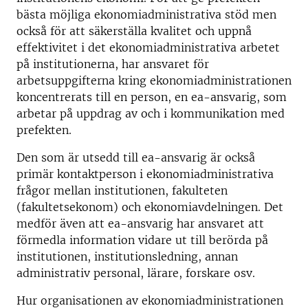
bästa möjliga ekonomiadministrativa stöd men
också för att säkerställa kvalitet och uppnå
effektivitet i det ekonomiadministrativa arbetet
på institutionerna, har ansvaret för
arbetsuppgifterna kring ekonomiadministrationen
koncentrerats till en person, en ea-ansvarig, som
arbetar på uppdrag av och i kommunikation med
prefekten.
Den som är utsedd till ea-ansvarig är också
primär kontaktperson i ekonomiadministrativa
frågor mellan institutionen, fakulteten
(fakultetsekonom) och ekonomiavdelningen. Det
medför även att ea-ansvarig har ansvaret att
förmedla information vidare ut till berörda på
institutionen, institutionsledning, annan
administrativ personal, lärare, forskare osv.
Hur organisationen av ekonomiadministrationen