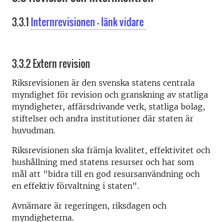
3.3.1
Internrevisionen - länk vidare
3.3.2 Extern revision
Riksrevisionen är den svenska statens centrala
myndighet för revision och granskning av statliga
myndigheter, affärsdrivande verk, statliga bolag,
stiftelser och andra institutioner där staten är
huvudman.
Riksrevisionen ska främja kvalitet, effektivitet och
hushållning med statens resurser och har som
mål att "bidra till en god resursanvändning och
en effektiv förvaltning i staten".
Avnämare är regeringen, riksdagen och
myndigheterna.