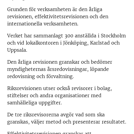
Grunden för verksamheten är den årliga
revisionen, effektivitetsrevisionen och den
internationella verksamheten.
Verket har sammanlagt 300 anställda i Stockholm
och vid lokalkontoren i Jönköping, Karlstad och
Uppsala.
Den årliga revisionen granskar och bedömer
myndigheternas årsredovisningar, löpande
redovisning och förvaltning.
Riksrevisionen utser också revisorer i bolag,
stiftelser och andra organisationer med
samhälleliga uppgifter.
De tre riksrevisorerna avgör vad som ska
granskas, väljer metod och presenterar resultatet.
Effektivitetsrevisionen granskar att