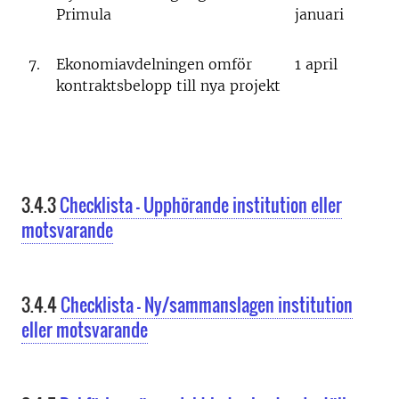
Primula
januari
7.
Ekonomiavdelningen omför
1 april
kontraktsbelopp till nya projekt
3.4.3
Checklista - Upphörande institution eller
motsvarande
3.4.4
Checklista - Ny/sammanslagen institution
eller motsvarande