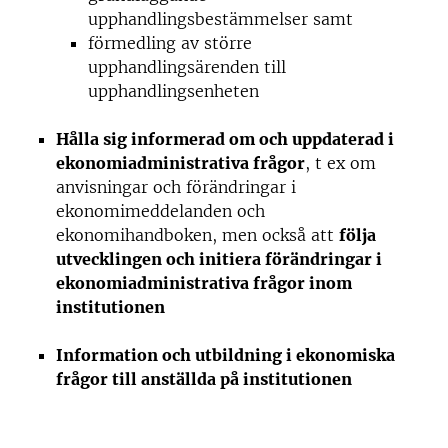
upphandlingsbestämmelser samt
förmedling av större
upphandlingsärenden till
upphandlingsenheten
Hålla sig informerad om och uppdaterad i
ekonomiadministrativa frågor
, t ex om
anvisningar och förändringar i
ekonomimeddelanden och
ekonomihandboken, men också att
följa
utvecklingen och initiera förändringar i
ekonomiadministrativa frågor inom
institutionen
Information och utbildning i ekonomiska
frågor till anställda på institutionen