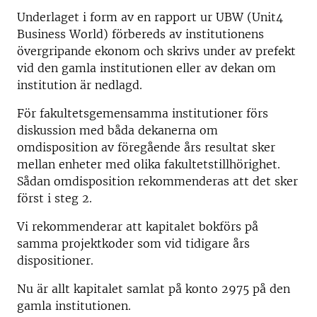
Underlaget i form av en rapport ur UBW (Unit4
Business World) förbereds av institutionens
övergripande ekonom och skrivs under av prefekt
vid den gamla institutionen eller av dekan om
institution är nedlagd.
För fakultetsgemensamma institutioner förs
diskussion med båda dekanerna om
omdisposition av föregående års resultat sker
mellan enheter med olika fakultetstillhörighet.
Sådan omdisposition rekommenderas att det sker
först i steg 2.
Vi rekommenderar att kapitalet bokförs på
samma projektkoder som vid tidigare års
dispositioner.
Nu är allt kapitalet samlat på konto 2975 på den
gamla institutionen.