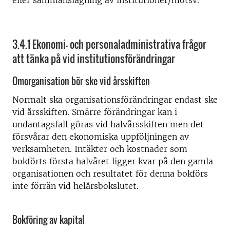
3.4.1 Ekonomi- och personaladministrativa frågor
att tänka på vid institutionsförändringar
Omorganisation bör ske vid årsskiften
Normalt ska organisationsförändringar endast ske
vid årsskiften. Smärre förändringar kan i
undantagsfall göras vid halvårsskiften men det
försvårar den ekonomiska uppföljningen av
verksamheten. Intäkter och kostnader som
bokförts första halvåret ligger kvar på den gamla
organisationen och resultatet för denna bokförs
inte förrän vid helårsbokslutet.
Bokföring av kapital