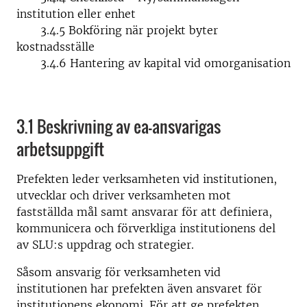
institution eller enhet
3.4.5 Bokföring när projekt byter
kostnadsställe
3.4.6 Hantering av kapital vid omorganisation
3.1 Beskrivning av ea-ansvarigas
arbetsuppgift
Prefekten leder verksamheten vid institutionen,
utvecklar och driver verksamheten mot
fastställda mål samt ansvarar för att definiera,
kommunicera och förverkliga institutionens del
av SLU:s uppdrag och strategier.
Såsom ansvarig för verksamheten vid
institutionen har prefekten även ansvaret för
institutionens ekonomi. För att ge prefekten