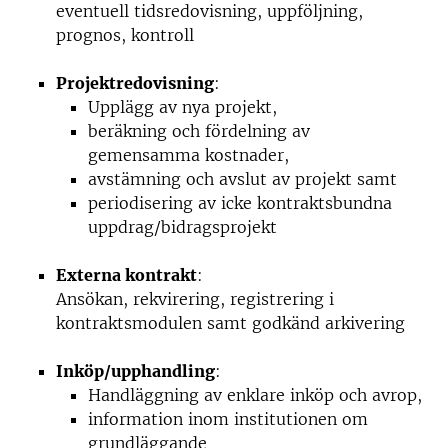
eventuell tidsredovisning, uppföljning,
prognos, kontroll
Projektredovisning
:
Upplägg av nya projekt,
beräkning och fördelning av
gemensamma kostnader,
avstämning och avslut av projekt samt
periodisering av icke kontraktsbundna
uppdrag/bidragsprojekt
Externa kontrakt
:
Ansökan, rekvirering, registrering i
kontraktsmodulen samt godkänd arkivering
Inköp/upphandling
:
Handläggning av enklare inköp och avrop,
information inom institutionen om
grundläggande