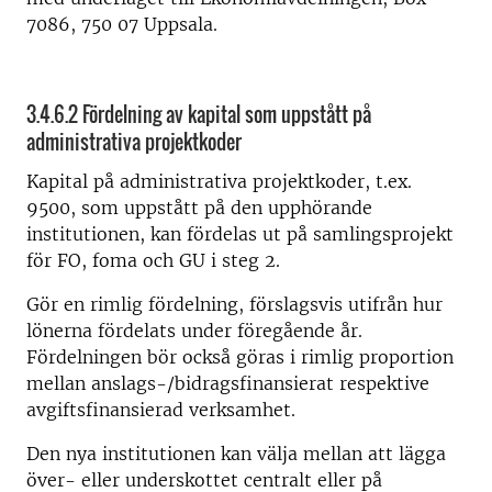
7086, 750 07 Uppsala.
3.4.6.2 Fördelning av kapital som uppstått på
administrativa projektkoder
Kapital på administrativa projektkoder, t.ex.
9500, som uppstått på den upphörande
institutionen, kan fördelas ut på samlingsprojekt
för FO, foma och GU i steg 2.
Gör en rimlig fördelning, förslagsvis utifrån hur
lönerna fördelats under föregående år.
Fördelningen bör också göras i rimlig proportion
mellan anslags-/bidragsfinansierat respektive
avgiftsfinansierad verksamhet.
Den nya institutionen kan välja mellan att lägga
över- eller underskottet centralt eller på