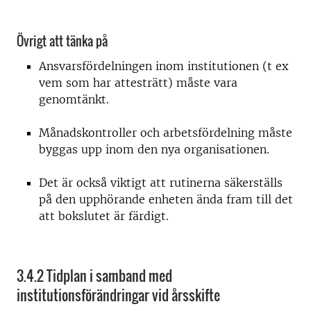
Övrigt att tänka på
Ansvarsfördelningen inom institutionen (t ex
vem som har attesträtt) måste vara
genomtänkt.
Månadskontroller och arbetsfördelning måste
byggas upp inom den nya organisationen.
Det är också viktigt att rutinerna säkerställs
på den upphörande enheten ända fram till det
att bokslutet är färdigt.
3.4.2 Tidplan i samband med
institutionsförändringar vid årsskifte