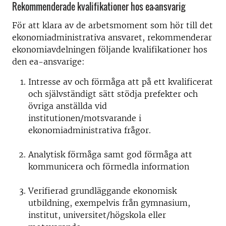
Rekommenderade kvalifikationer hos ea-ansvarig
För att klara av de arbetsmoment som hör till det
ekonomiadministrativa ansvaret, rekommenderar
ekonomiavdelningen följande kvalifikationer hos
den ea-ansvarige:
Intresse av och förmåga att på ett kvalificerat
och självständigt sätt stödja prefekter och
övriga anställda vid
institutionen/motsvarande i
ekonomiadministrativa frågor.
Analytisk förmåga samt god förmåga att
kommunicera och förmedla information
Verifierad grundläggande ekonomisk
utbildning, exempelvis från gymnasium,
institut, universitet/högskola eller