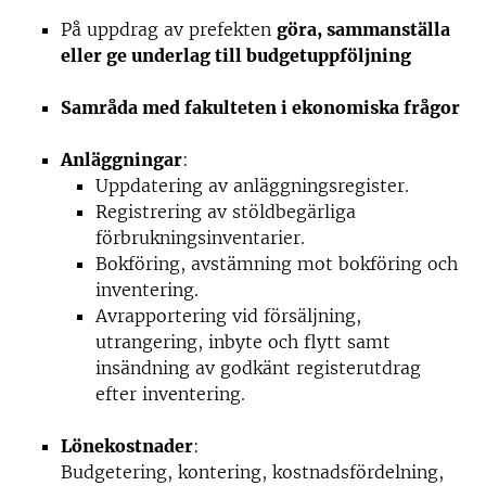
På uppdrag av prefekten
göra, sammanställa
eller ge underlag till budgetuppföljning
Samråda med fakulteten i ekonomiska frågor
Anläggningar
:
Uppdatering av anläggningsregister.
Registrering av stöldbegärliga
förbrukningsinventarier.
Bokföring, avstämning mot bokföring och
inventering.
Avrapportering vid försäljning,
utrangering, inbyte och flytt samt
insändning av godkänt registerutdrag
efter inventering.
Lönekostnader
:
Budgetering, kontering, kostnadsfördelning,