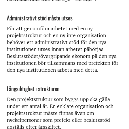
Administrativt stöd måste utses
För att genomföra arbetet med en ny
projektstruktur och en ny inre organisation
behöver ett administrativt stöd för den nya
institutionen utses innan arbetet påbörjas.
Beslutsstödet/övergripande ekonom på den nya
institutionen bör tillsammans med prefekten för
den nya institutionen arbeta med detta.
Långsiktighet i strukturen
Den projektstruktur som byggs upp ska gälla
under ett antal år. En enklare organisation och
projektstruktur måste finnas även om
nyckelpersoner som prefekt eller beslutsstöd
anställs efter årsskiftet.