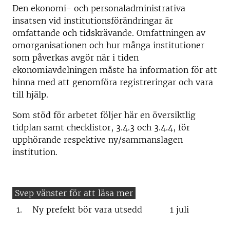
Den ekonomi- och personaladministrativa
insatsen vid institutionsförändringar är
omfattande och tidskrävande. Omfattningen av
omorganisationen och hur många institutioner
som påverkas avgör när i tiden
ekonomiavdelningen måste ha information för att
hinna med att genomföra registreringar och vara
till hjälp.
Som stöd för arbetet följer här en översiktlig
tidplan samt checklistor, 3.4.3 och 3.4.4, för
upphörande respektive ny/sammanslagen
institution.
1.
Ny prefekt bör vara utsedd
1 juli