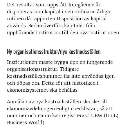
Det resultat som uppstått föregående år
disponeras som kapital i den ordinarie årliga
rutinen då rapporten Disposition av kapital
används. Sedan överförs kapitalet från
upphörande institution till den nya institutionen.
Ny organisationsstruktur/nya kostnadsställen
Institutionen måste bygga upp en fungerande
organisationsstruktur. Tidigare
kostnadsställesnummer får inte användas igen
och döpas om. Detta för att historiken i
ekonomisystemet ska behållas.
Anmälan av nya kostnadsställen ska ske till
ekonomiavdelningen enligt checklistan, så att
nummer och namn kan registreras i UBW (Unit4
Business World).