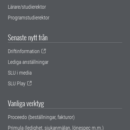
Lärare/studierektor
Programstudierektor
Senaste nytt från
Driftinformation
Lediga anställningar
SLU i media
SLU Play
Vanliga verktyg
Proceedo (beställningar, fakturor)
Primula (ledighet, sjukanmälan, lönespec m.m.)