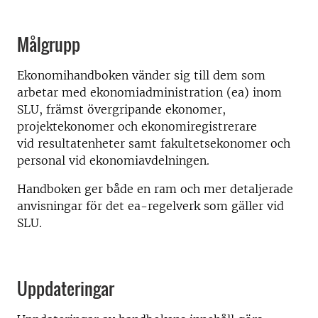
Målgrupp
Ekonomihandboken vänder sig till dem som
arbetar med ekonomiadministration (ea) inom
SLU, främst övergripande ekonomer,
projektekonomer och ekonomiregistrerare
vid resultatenheter samt fakultetsekonomer och
personal vid ekonomiavdelningen.
Handboken ger både en ram och mer detaljerade
anvisningar för det ea-regelverk som gäller vid
SLU.
Uppdateringar