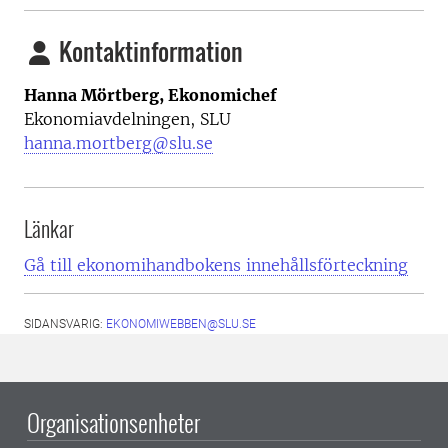
Kontaktinformation
Hanna Mörtberg, Ekonomichef
Ekonomiavdelningen, SLU
hanna.mortberg@slu.se
Länkar
Gå till ekonomihandbokens innehållsförteckning
SIDANSVARIG:
EKONOMIWEBBEN@SLU.SE
Organisationsenheter