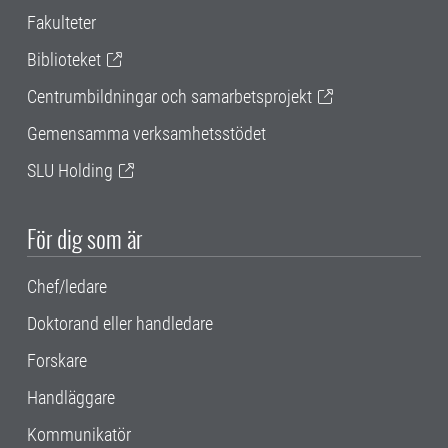
Fakulteter
Biblioteket
Centrumbildningar och samarbetsprojekt
Gemensamma verksamhetsstödet
SLU Holding
För dig som är
Chef/ledare
Doktorand eller handledare
Forskare
Handläggare
Kommunikatör