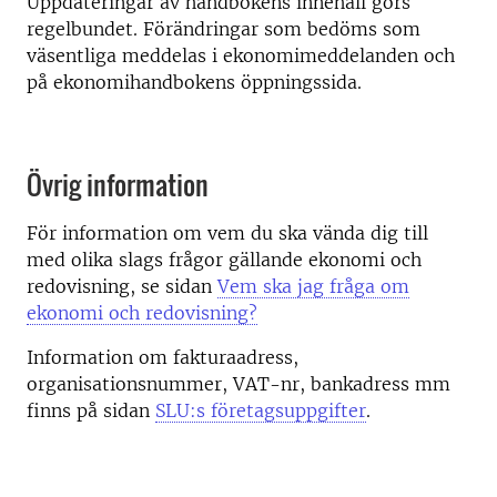
Uppdateringar av handbokens innehåll görs
regelbundet. Förändringar som bedöms som
väsentliga meddelas i ekonomimeddelanden och
på ekonomihandbokens öppningssida.
Övrig information
För information om vem du ska vända dig till
med olika slags frågor gällande ekonomi och
redovisning, se sidan
Vem ska jag fråga om
ekonomi och redovisning?
Information om fakturaadress,
organisationsnummer, VAT-nr, bankadress mm
finns på sidan
SLU:s företagsuppgifter
.