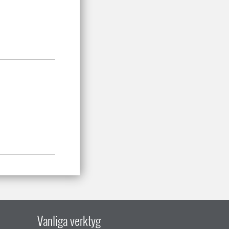
Vanliga verktyg