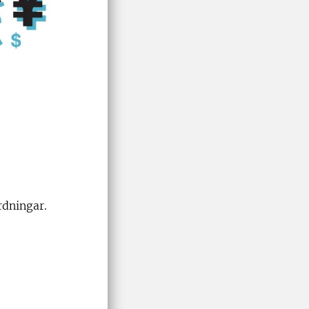
rdningar.