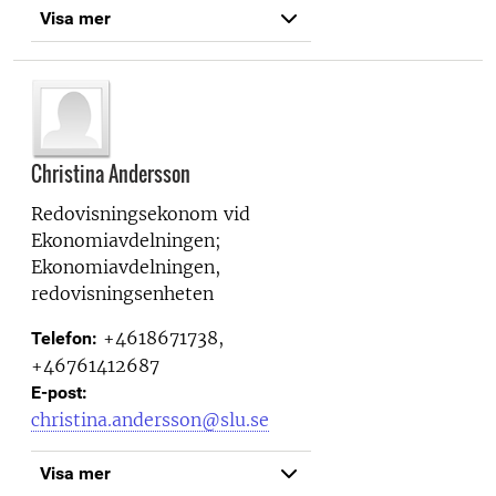
Visa mer
Christina Andersson
Redovisningsekonom vid
Ekonomiavdelningen;
Ekonomiavdelningen,
redovisningsenheten
+4618671738,
Telefon:
+46761412687
E-post:
christina.andersson@slu.se
Visa mer