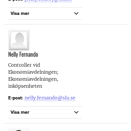
Visa mer
Nelly Fernando
Controller vid
Ekonomiavdelningen;
Ekonomiavdelningen,
inköpsenheten
nelly.fernando@slu.se
E-post:
Visa mer