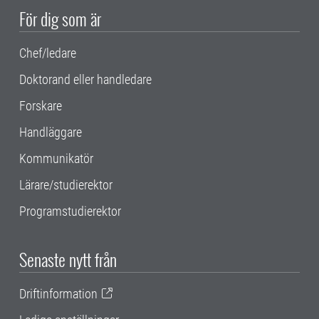
För dig som är
Chef/ledare
Doktorand eller handledare
Forskare
Handläggare
Kommunikatör
Lärare/studierektor
Programstudierektor
Senaste nytt från
Driftinformation