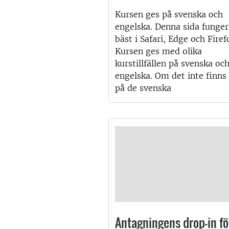
Kursen ges på svenska och
engelska. Denna sida funger
bäst i Safari, Edge och Firef
Kursen ges med olika
kurstillfällen på svenska oc
engelska. Om det inte finns 
på de svenska
Antagningens drop-in fö