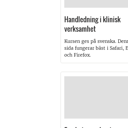
Handledning i klinisk
verksamhet
Kursen ges på svenska. Den
sida fungerar bäst i Safari, 
och Firefox.