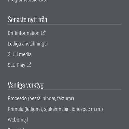
Senaste nytt från
Driftinformation
Lediga anställningar
SLU i media
SLU Play
Vanliga verktyg
Proceedo (beställningar, fakturor)
Primula (ledighet, sjukanmälan, lönespec m.m.)
Webbmejl