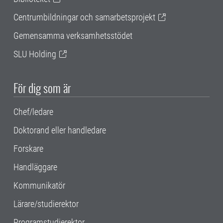
Centrumbildningar och samarbetsprojekt
Gemensamma verksamhetsstödet
SLU Holding
För dig som är
Chef/ledare
Doktorand eller handledare
Forskare
Handläggare
Kommunikatör
Lärare/studierektor
Programstudierektor