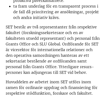
proaktiva påverkansarbete.
ta fram underlag för en transparent process i
de fall då prioritering av ansökningar, projekt
och andra initiativ krävs.
SET består av två representanter från respektive
fakultet (forskningssekreterare och en av
fakulteten utsedd representant) och personal från
Grants Office och SLU Global. Ordförande för SET
är vicerektor för internationella relationer och
den operativa samordningen hanteras av ett
sekretariat bestående av ordföranden samt
personal från Grants Office. Ytterligare resurs­
personer kan adjungeras till SET vid behov.
Huvuddelen av arbetet inom SET utförs inom
ramen för ordinarie uppdrag och finansiering för
respektive stödfunktion, forskare och fakultet.