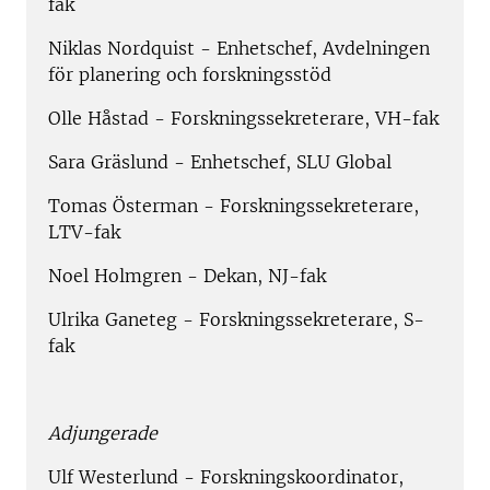
fak
Niklas Nordquist - Enhetschef, Avdelningen
för planering och forskningsstöd
Olle Håstad - Forskningssekreterare, VH-fak
Sara Gräslund - Enhetschef, SLU Global
Tomas Österman - Forskningssekreterare,
LTV-fak
Noel Holmgren - Dekan, NJ-fak
Ulrika Ganeteg - Forskningssekreterare, S-
fak
Adjungerade
Ulf Westerlund - Forskningskoordinator,