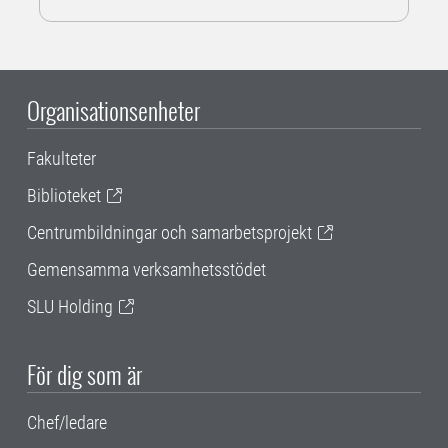
Organisationsenheter
Fakulteter
Biblioteket
Centrumbildningar och samarbetsprojekt
Gemensamma verksamhetsstödet
SLU Holding
För dig som är
Chef/ledare