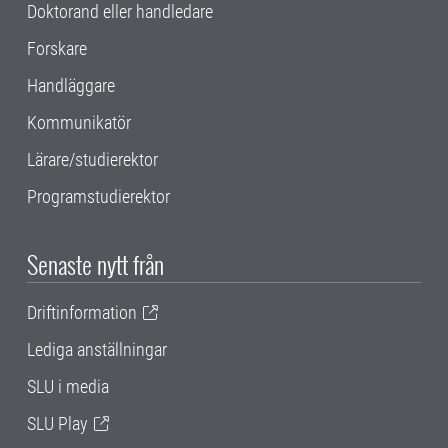
Doktorand eller handledare
Forskare
Handläggare
Kommunikatör
Lärare/studierektor
Programstudierektor
Senaste nytt från
Driftinformation
Lediga anställningar
SLU i media
SLU Play