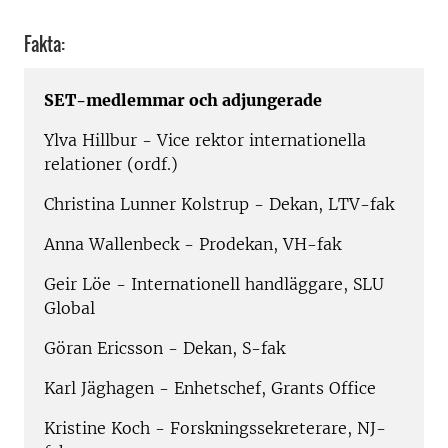
Fakta:
SET-medlemmar och adjungerade
Ylva Hillbur - Vice rektor internationella
relationer (ordf.)
Christina Lunner Kolstrup - Dekan, LTV-fak
Anna Wallenbeck - Prodekan, VH-fak
Geir Löe - Internationell handläggare, SLU
Global
Göran Ericsson - Dekan, S-fak
Karl Jäghagen - Enhetschef, Grants Office
Kristine Koch - Forskningssekreterare, NJ-