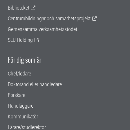
Biblioteket
Centrumbildningar och samarbetsprojekt
Gemensamma verksamhetsstödet
SLU Holding
För dig som är
Chef/ledare
Doktorand eller handledare
Forskare
Handläggare
Kommunikatör
Lärare/studierektor