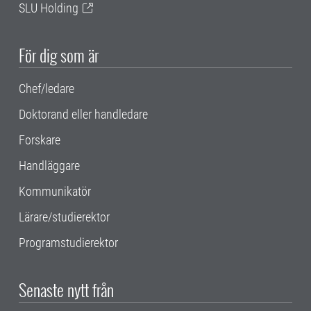
SLU Holding
För dig som är
Chef/ledare
Doktorand eller handledare
Forskare
Handläggare
Kommunikatör
Lärare/studierektor
Programstudierektor
Senaste nytt från