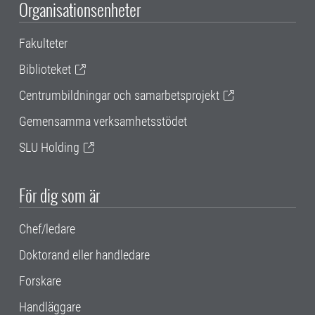
Organisationsenheter
Fakulteter
Biblioteket
Centrumbildningar och samarbetsprojekt
Gemensamma verksamhetsstödet
SLU Holding
För dig som är
Chef/ledare
Doktorand eller handledare
Forskare
Handläggare