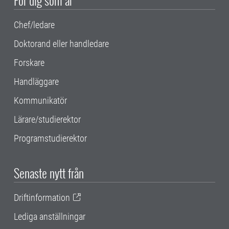
Chef/ledare
Doktorand eller handledare
Forskare
Handläggare
Kommunikatör
Lärare/studierektor
Programstudierektor
Senaste nytt från
Driftinformation
Lediga anställningar