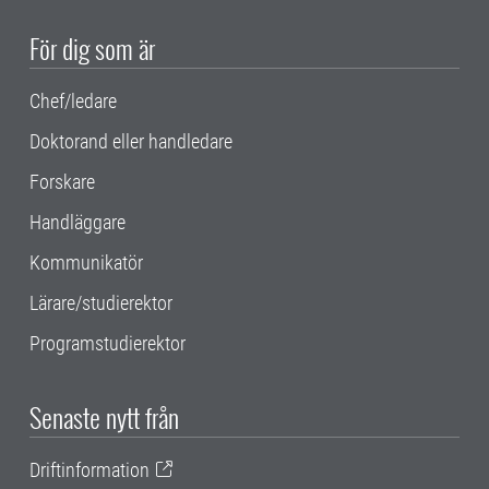
För dig som är
Chef/ledare
Doktorand eller handledare
Forskare
Handläggare
Kommunikatör
Lärare/studierektor
Programstudierektor
Senaste nytt från
Driftinformation