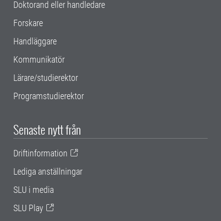
Doktorand eller handledare
Forskare
Handläggare
Kommunikatör
Lärare/studierektor
Programstudierektor
Senaste nytt från
Driftinformation
Lediga anställningar
SLU i media
SLU Play