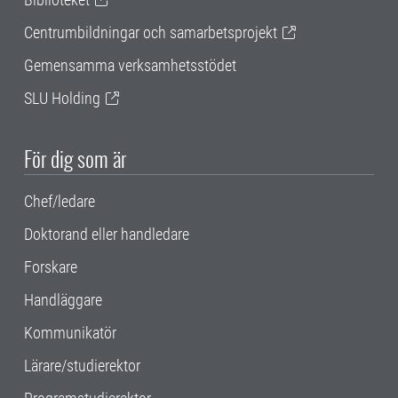
Centrumbildningar och samarbetsprojekt
Gemensamma verksamhetsstödet
SLU Holding
För dig som är
Chef/ledare
Doktorand eller handledare
Forskare
Handläggare
Kommunikatör
Lärare/studierektor