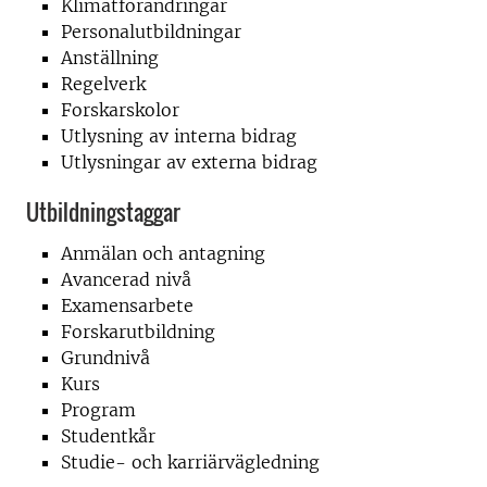
Klimatförändringar
Personalutbildningar
Anställning
Regelverk
Forskarskolor
Utlysning av interna bidrag
Utlysningar av externa bidrag
Utbildningstaggar
Anmälan och antagning
Avancerad nivå
Examensarbete
Forskarutbildning
Grundnivå
Kurs
Program
Studentkår
Studie- och karriärvägledning