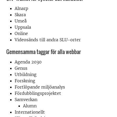
Alnarp
Skara
Umeå
Uppsala
Online
Videosänds till andra SLU-orter
Gemensamma taggar för alla webbar
Agenda 2030
Genus
Utbildning
Forskning
Fortlöpande miljöanalys
Fördubblingsprojektet
Samverkan
Alumn
Internationellt