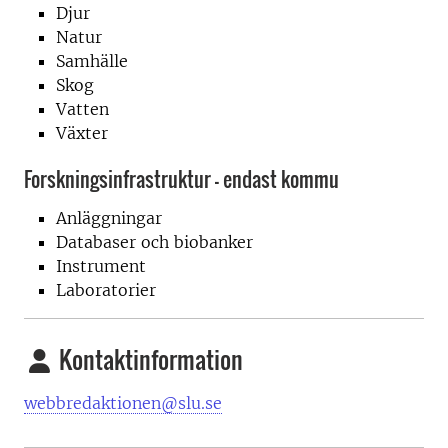
Djur
Natur
Samhälle
Skog
Vatten
Växter
Forskningsinfrastruktur - endast kommu
Anläggningar
Databaser och biobanker
Instrument
Laboratorier
Kontaktinformation
webbredaktionen@slu.se