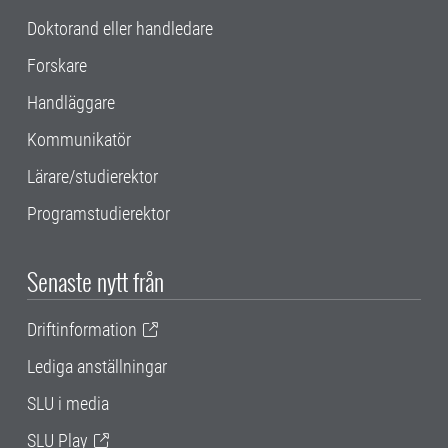
Doktorand eller handledare
Forskare
Handläggare
Kommunikatör
Lärare/studierektor
Programstudierektor
Senaste nytt från
Driftinformation
Lediga anställningar
SLU i media
SLU Play