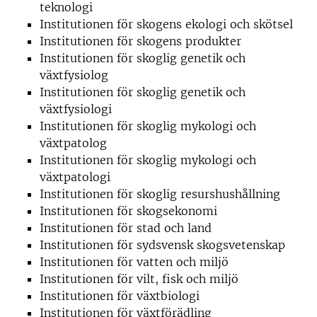
teknologi
Institutionen för skogens ekologi och skötsel
Institutionen för skogens produkter
Institutionen för skoglig genetik och
växtfysiolog
Institutionen för skoglig genetik och
växtfysiologi
Institutionen för skoglig mykologi och
växtpatolog
Institutionen för skoglig mykologi och
växtpatologi
Institutionen för skoglig resurshushållning
Institutionen för skogsekonomi
Institutionen för stad och land
Institutionen för sydsvensk skogsvetenskap
Institutionen för vatten och miljö
Institutionen för vilt, fisk och miljö
Institutionen för växtbiologi
Institutionen för växtförädling