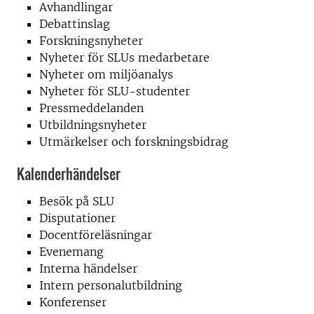
Avhandlingar
Debattinslag
Forskningsnyheter
Nyheter för SLUs medarbetare
Nyheter om miljöanalys
Nyheter för SLU-studenter
Pressmeddelanden
Utbildningsnyheter
Utmärkelser och forskningsbidrag
Kalenderhändelser
Besök på SLU
Disputationer
Docentföreläsningar
Evenemang
Interna händelser
Intern personalutbildning
Konferenser