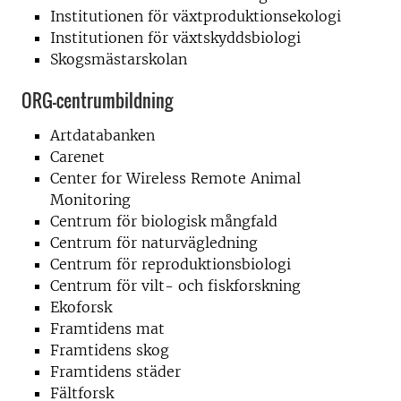
Institutionen för växtproduktionsekologi
Institutionen för växtskyddsbiologi
Skogsmästarskolan
ORG-centrumbildning
Artdatabanken
Carenet
Center for Wireless Remote Animal
Monitoring
Centrum för biologisk mångfald
Centrum för naturvägledning
Centrum för reproduktionsbiologi
Centrum för vilt- och fiskforskning
Ekoforsk
Framtidens mat
Framtidens skog
Framtidens städer
Fältforsk