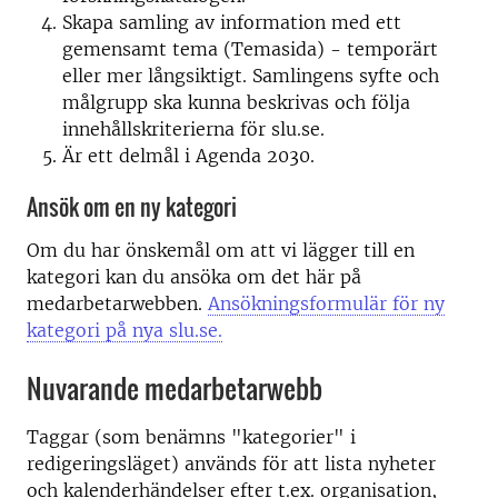
Skapa samling av information med ett
gemensamt tema (Temasida) - temporärt
eller mer långsiktigt. Samlingens syfte och
målgrupp ska kunna beskrivas och följa
innehållskriterierna för slu.se.
Är ett delmål i Agenda 2030.
Ansök om en ny kategori
Om du har önskemål om att vi lägger till en
kategori kan du ansöka om det här på
medarbetarwebben.
Ansökningsformulär för ny
kategori på nya slu.se.
Nuvarande medarbetarwebb
Taggar (som benämns "kategorier" i
redigeringsläget) används för att lista nyheter
och kalenderhändelser efter t.ex. organisation,