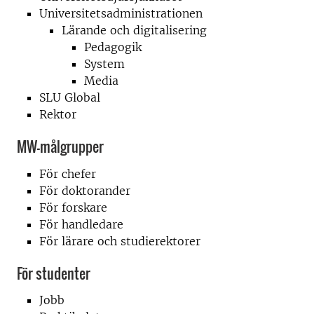
Universitetsadministrationen
Lärande och digitalisering
Pedagogik
System
Media
SLU Global
Rektor
MW-målgrupper
För chefer
För doktorander
För forskare
För handledare
För lärare och studierektorer
För studenter
Jobb