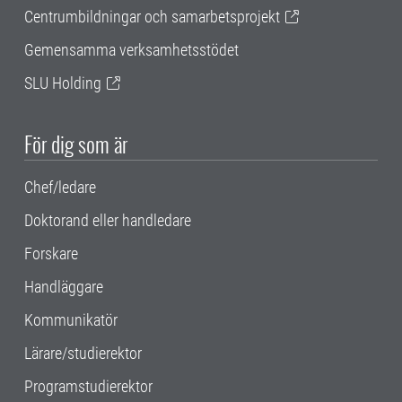
Centrumbildningar och samarbetsprojekt
Gemensamma verksamhetsstödet
SLU Holding
För dig som är
Chef/ledare
Doktorand eller handledare
Forskare
Handläggare
Kommunikatör
Lärare/studierektor
Programstudierektor