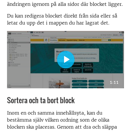
ändringen igenom på alla sidor där blocket ligger.
Du kan redigera blocket direkt från sida eller så
letar du upp det i mappen du har lagrat det.
Sortera och ta bort block
Inom en och samma innehållsyta, kan du
bestämma själv vilken ordning som de olika
blocken ska placeras. Genom att dra och släppa